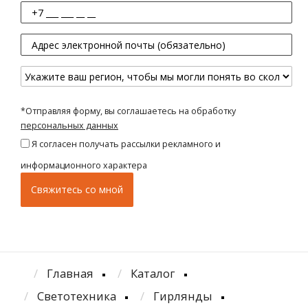
*Отправляя форму, вы соглашаетесь на обработку
персональных данных
Я согласен получать рассылки рекламного и
информационного характера
Главная
Каталог
Светотехника
Гирлянды