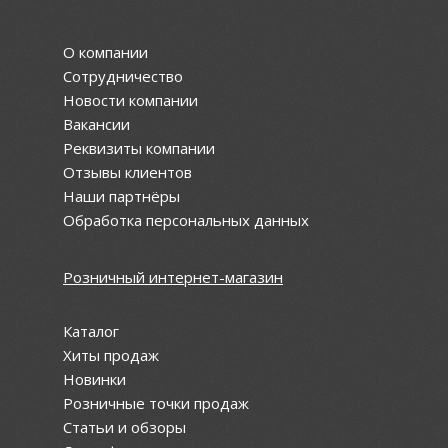
О компании
Сотрудничество
Новости компании
Вакансии
Реквизиты компании
Отзывы клиентов
Наши партнёры
Обработка персональных данных
Розничный интернет-магазин
Каталог
Хиты продаж
Новинки
Розничные точки продаж
Статьи и обзоры