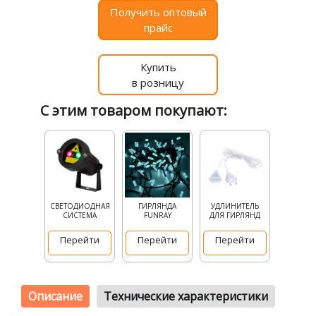
Получить оптовый
прайс
Купить
в розницу
С этим товаром покупают:
СВЕТОДИОДНАЯ
ГИРЛЯНДА
УДЛИНИТЕЛЬ
СИСТЕМА
FUNRAY
ДЛЯ ГИРЛЯНД
Перейти
Перейти
Перейти
Описание
Технические характеристики