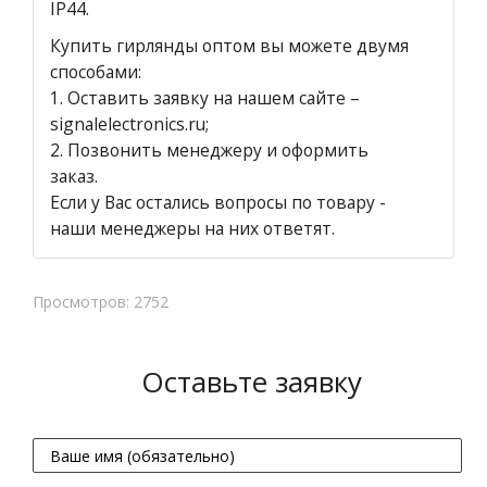
IP44.
Купить гирлянды оптом вы можете двумя
способами:
1.
Оставить заявку на нашем сайте
–
signalelectronics.ru;
2. Позвонить менеджеру и оформить
заказ.
Если у Вас остались вопросы по товару -
наши менеджеры на них ответят.
Просмотров: 2752
Оставьте заявку