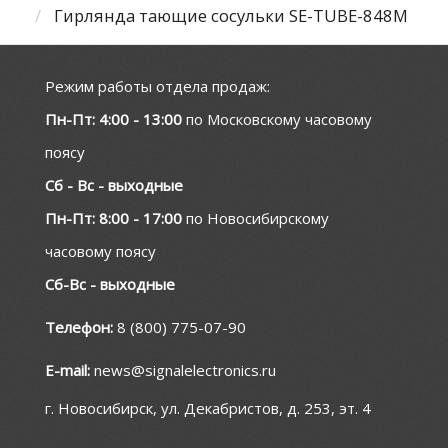
Гирлянда тающие сосульки SE-TUBE-848M
Режим работы отдела продаж:
Пн-Пт: 4:00 - 13:00
по Московскому часовому
поясу
Сб - Вс - выходные
Пн-Пт: 8:00 - 17:00
по Новосибирскому
часовому поясу
Сб-Вс - выходные
Телефон:
8 (800) 775-07-90
E-mail:
news@signalelectronics.ru
г. Новосибирск, ул. Декабристов, д. 253, эт. 4