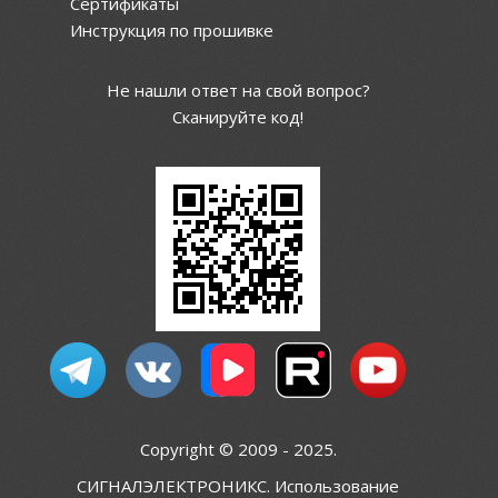
Сертификаты
Инструкция по прошивке
Не нашли ответ на свой вопрос?
Сканируйте код!
Copyright © 2009 - 2025.
СИГНАЛЭЛЕКТРОНИКС. Использование