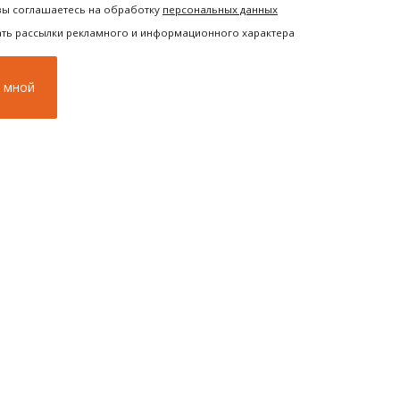
вы соглашаетесь на обработку
персональных данных
ать рассылки рекламного и информационного характера