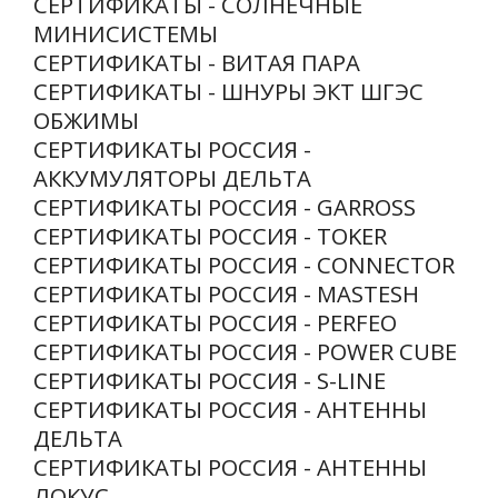
СЕРТИФИКАТЫ - СОЛНЕЧНЫЕ
МИНИСИСТЕМЫ
СЕРТИФИКАТЫ - ВИТАЯ ПАРА
СЕРТИФИКАТЫ - ШНУРЫ ЭКТ ШГЭС
ОБЖИМЫ
СЕРТИФИКАТЫ РОССИЯ -
АККУМУЛЯТОРЫ ДЕЛЬТА
СЕРТИФИКАТЫ РОССИЯ - GARROSS
СЕРТИФИКАТЫ РОССИЯ - TOKER
СЕРТИФИКАТЫ РОССИЯ - CONNECTOR
СЕРТИФИКАТЫ РОССИЯ - MASTESH
СЕРТИФИКАТЫ РОССИЯ - PERFEO
СЕРТИФИКАТЫ РОССИЯ - POWER CUBE
СЕРТИФИКАТЫ РОССИЯ - S-LINE
СЕРТИФИКАТЫ РОССИЯ - АНТЕННЫ
ДЕЛЬТА
СЕРТИФИКАТЫ РОССИЯ - АНТЕННЫ
ЛОКУС