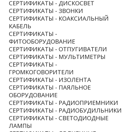
СЕРТИФИКАТЫ - ДИСКОСВЕТ
СЕРТИФИКАТЫ - ЗВОНКИ
СЕРТИФИКАТЫ - КОАКСИАЛЬНЫЙ
КАБЕЛЬ
СЕРТИФИКАТЫ -
ФИТООБОРУДОВАНИЕ
СЕРТИФИКАТЫ - ОТПУГИВАТЕЛИ
СЕРТИФИКАТЫ - МУЛЬТИМЕТРЫ
СЕРТИФИКАТЫ -
ГРОМКОГОВОРИТЕЛИ
СЕРТИФИКАТЫ - ИЗОЛЕНТА
СЕРТИФИКАТЫ - ПАЯЛЬНОЕ
ОБОРУДОВАНИЕ
СЕРТИФИКАТЫ - РАДИОПРИЕМНИКИ
СЕРТИФИКАТЫ - РАДИОБУДИЛЬНИКИ
СЕРТИФИКАТЫ - СВЕТОДИОДНЫЕ
ЛАМПЫ