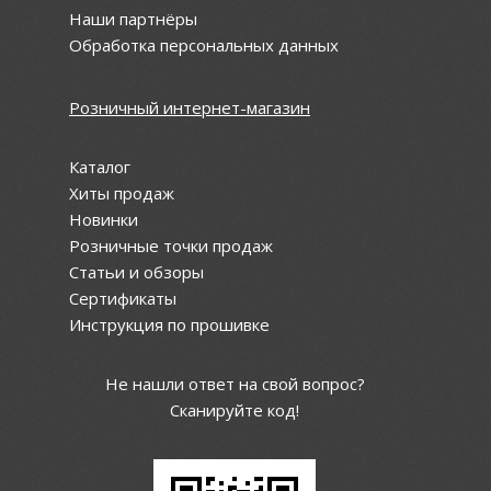
Наши партнёры
Обработка персональных данных
Розничный интернет-магазин
Каталог
Хиты продаж
Новинки
Розничные точки продаж
Статьи и обзоры
Сертификаты
Инструкция по прошивке
Не нашли ответ на свой вопрос?
Сканируйте код!