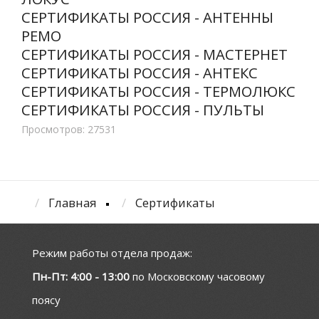
СЕРТИФИКАТЫ РОССИЯ - АНТЕННЫ
РЕМО
СЕРТИФИКАТЫ РОССИЯ - МАСТЕРНЕТ
СЕРТИФИКАТЫ РОССИЯ - АНТЕКС
СЕРТИФИКАТЫ РОССИЯ - ТЕРМОЛЮКС
СЕРТИФИКАТЫ РОССИЯ - ПУЛЬТЫ
Просмотров: 27531
Главная
Сертификаты
Режим работы отдела продаж:
Пн-Пт: 4:00 - 13:00
по Московскому часовому
поясу