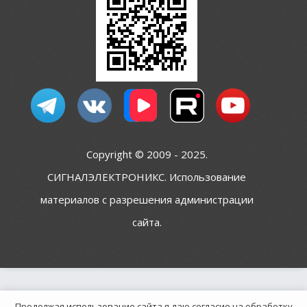
Copyright © 2009 - 2025.
СИГНАЛЭЛЕКТРОНИКС. Использование
материалов с разрешения администрации
сайта.
Продолжая использование сайта я даю согласие на обработку