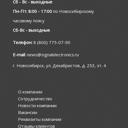
Сб - Вс - выходные
Пн-Пт: 8:00 - 17:00
по Новосибирскому
часовому поясу
Сб-Вс - выходные
Телефон:
8 (800) 775-07-90
E-mail:
news@signalelectronics.ru
г. Новосибирск, ул. Декабристов, д. 253, эт. 4
О компании
Сотрудничество
Новости компании
Вакансии
Реквизиты компании
Отзывы клиентов