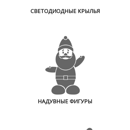
СВЕТОДИОДНЫЕ КРЫЛЬЯ
НАДУВНЫЕ ФИГУРЫ