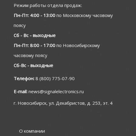
Режим работы отдела продаж:
Пн-Пт: 4:00 - 13:00
по Московскому часовому
поясу
Сб - Вс - выходные
Пн-Пт: 8:00 - 17:00
по Новосибирскому
часовому поясу
Сб-Вс - выходные
Телефон:
8 (800) 775-07-90
E-mail:
news@signalelectronics.ru
г. Новосибирск, ул. Декабристов, д. 253, эт. 4
О компании