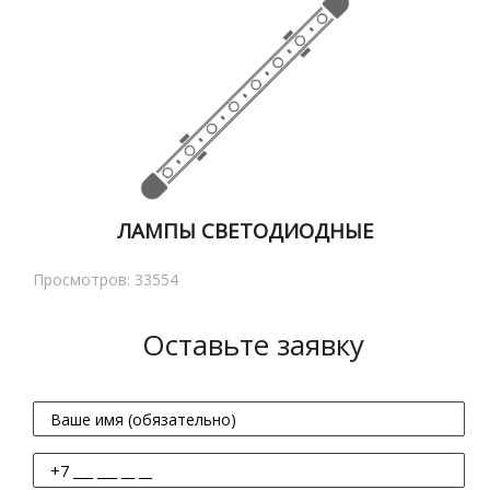
ЛАМПЫ СВЕТОДИОДНЫЕ
Просмотров: 33554
Оставьте заявку