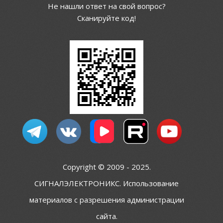
Не нашли ответ на свой вопрос?
Сканируйте код!
Copyright © 2009 - 2025.
СИГНАЛЭЛЕКТРОНИКС. Использование
материалов с разрешения администрации
сайта.