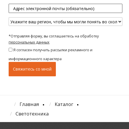
*Отправляя форму, вы соглашаетесь на обработку
персональных данных
Я согласен получать рассылки рекламного и
информационного характера
Главная
Каталог
Светотехника