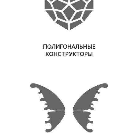
ПОЛИГОНАЛЬНЫЕ
КОНСТРУКТОРЫ