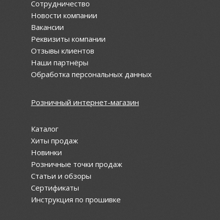
Сотрудничество
Новости компании
Вакансии
Реквизиты компании
Отзывы клиентов
Наши партнёры
Обработка персональных данных
Розничный интернет-магазин
Каталог
Хиты продаж
Новинки
Розничные точки продаж
Статьи и обзоры
Сертификаты
Инструкция по прошивке