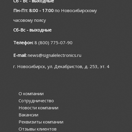
Сб - Вс - выходные
Пн-Пт: 8:00 - 17:00
по Новосибирскому
часовому поясу
Сб-Вс - выходные
Телефон:
8 (800) 775-07-90
E-mail:
news@signalelectronics.ru
г. Новосибирск, ул. Декабристов, д. 253, эт. 4
О компании
Сотрудничество
Новости компании
Вакансии
Реквизиты компании
Отзывы клиентов