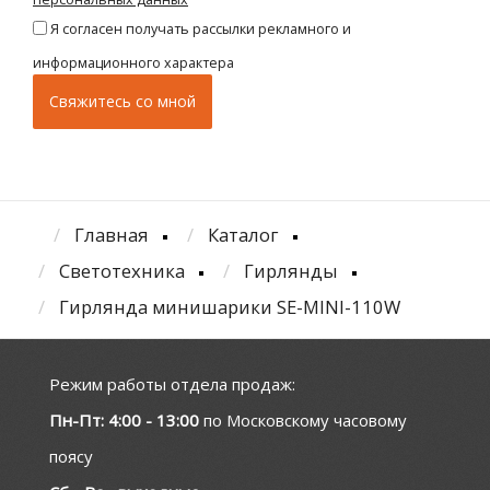
Я согласен получать рассылки рекламного и
информационного характера
Главная
Каталог
Светотехника
Гирлянды
Гирлянда минишарики SE-MINI-110W
Режим работы отдела продаж:
Пн-Пт: 4:00 - 13:00
по Московскому часовому
поясу