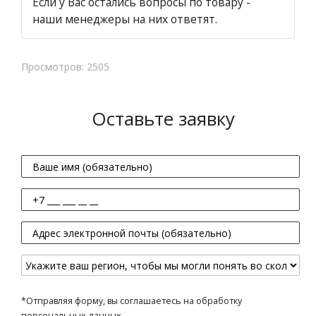
Если у Вас остались вопросы по товару -
наши менеджеры на них ответят.
Просмотров: 2505
Оставьте заявку
*Отправляя форму, вы соглашаетесь на обработку
персональных данных