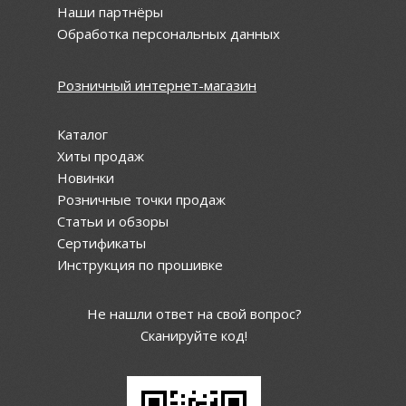
Наши партнёры
Обработка персональных данных
Розничный интернет-магазин
Каталог
Хиты продаж
Новинки
Розничные точки продаж
Статьи и обзоры
Сертификаты
Инструкция по прошивке
Не нашли ответ на свой вопрос?
Сканируйте код!