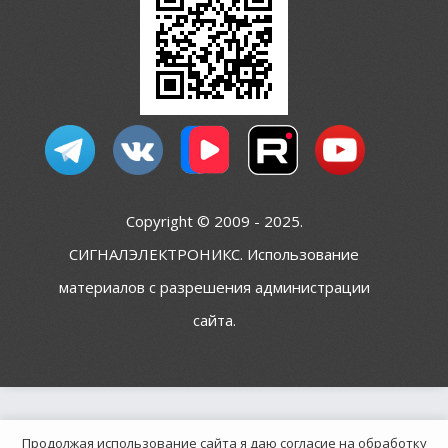
Copyright © 2009 - 2025.
СИГНАЛЭЛЕКТРОНИКС. Использование
материалов с разрешения администрации
сайта.
Продолжая использование сайта я даю согласие на обработку