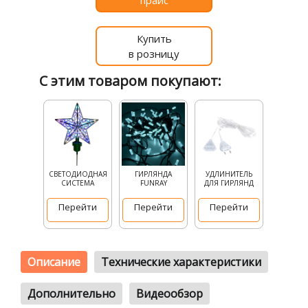
прайс
Купить
в розницу
С этим товаром покупают:
СВЕТОДИОДНАЯ
ГИРЛЯНДА
УДЛИНИТЕЛЬ
СИСТЕМА
FUNRAY
ДЛЯ ГИРЛЯНД
Перейти
Перейти
Перейти
Описание
Технические характеристики
Дополнительно
Видеообзор