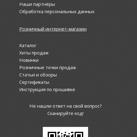
Наши партнёры
Обработка персональных данных
Розничный интернет-магазин
Каталог
Хиты продаж
Новинки
Розничные точки продаж
Статьи и обзоры
Сертификаты
Инструкция по прошивке
Не нашли ответ на свой вопрос?
Сканируйте код!