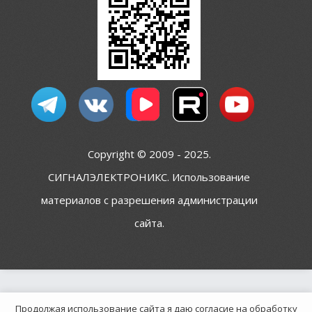
Copyright © 2009 - 2025.
СИГНАЛЭЛЕКТРОНИКС. Использование
материалов с разрешения администрации
сайта.
Продолжая использование сайта я даю согласие на обработку