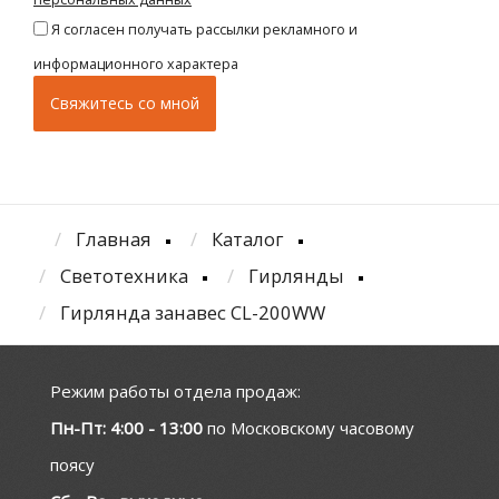
Я согласен получать рассылки рекламного и
информационного характера
Главная
Каталог
Светотехника
Гирлянды
Гирлянда занавес CL-200WW
Режим работы отдела продаж:
Пн-Пт: 4:00 - 13:00
по Московскому часовому
поясу