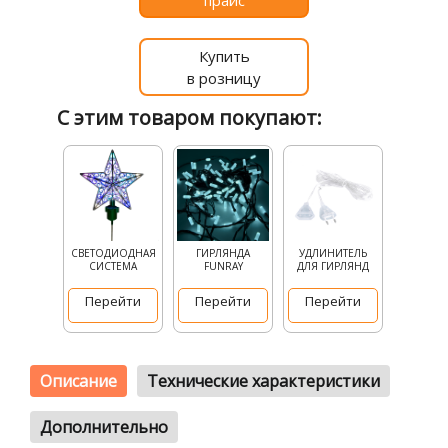
прайс
Купить
в розницу
С этим товаром покупают:
СВЕТОДИОДНАЯ
ГИРЛЯНДА
УДЛИНИТЕЛЬ
СИСТЕМА
FUNRAY
ДЛЯ ГИРЛЯНД
Перейти
Перейти
Перейти
Описание
Технические характеристики
Дополнительно