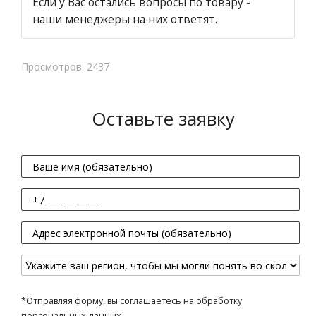
Если у Вас остались вопросы по товару -
наши менеджеры на них ответят.
Просмотров: 2437
Оставьте заявку
*Отправляя форму, вы соглашаетесь на обработку
персональных данных