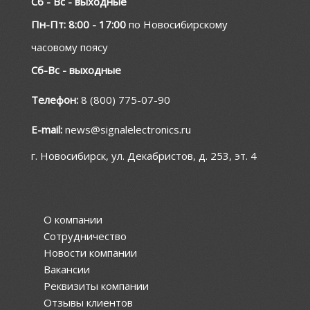
Сб - Вс - выходные
Пн-Пт: 8:00 - 17:00
по Новосибирскому
часовому поясу
Сб-Вс - выходные
Телефон:
8 (800) 775-07-90
E-mail:
news@signalelectronics.ru
г. Новосибирск, ул. Декабристов, д. 253, эт. 4
О компании
Сотрудничество
Новости компании
Вакансии
Реквизиты компании
Отзывы клиентов