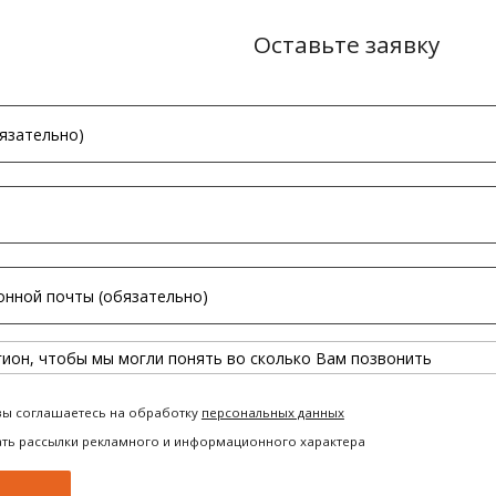
Оставьте заявку
вы соглашаетесь на обработку
персональных данных
ать рассылки рекламного и информационного характера