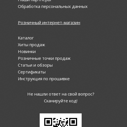
Обработка персональных данных
Розничный интернет-магазин
Каталог
Хиты продаж
Новинки
Розничные точки продаж
Статьи и обзоры
Сертификаты
Инструкция по прошивке
Не нашли ответ на свой вопрос?
Сканируйте код!