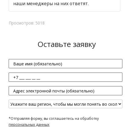
наши менеджеры на них ответят.
Просмотров: 5018
Оставьте заявку
*Отправляя форму, вы соглашаетесь на обработку
персональных данных