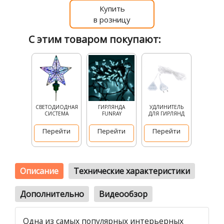
Купить
в розницу
С этим товаром покупают:
СВЕТОДИОДНАЯ
ГИРЛЯНДА
УДЛИНИТЕЛЬ
СИСТЕМА
FUNRAY
ДЛЯ ГИРЛЯНД
Перейти
Перейти
Перейти
Описание
Технические характеристики
Дополнительно
Видеообзор
Одна из самых популярных интерьерных