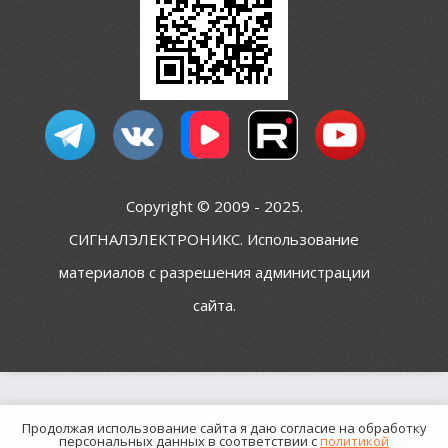
Copyright © 2009 - 2025.
СИГНАЛЭЛЕКТРОНИКС. Использование
материалов с разрешения администрации
сайта.
Продолжая использование сайта я даю согласие на обработку
персональных данных в соответствии с
политикой