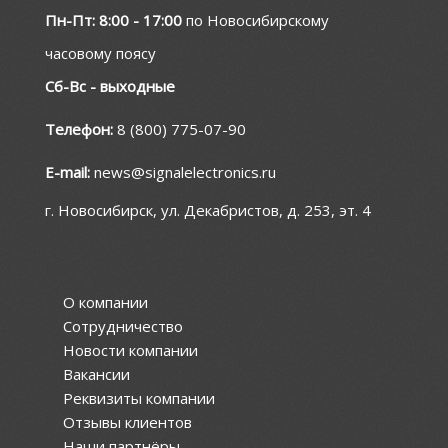
Пн-Пт: 8:00 - 17:00
по Новосибирскому
часовому поясу
Сб-Вс - выходные
Телефон:
8 (800) 775-07-90
E-mail:
news@signalelectronics.ru
г. Новосибирск, ул. Декабристов, д. 253, эт. 4
О компании
Сотрудничество
Новости компании
Вакансии
Реквизиты компании
Отзывы клиентов
Наши партнёры