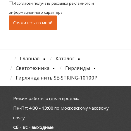
Я согласен получать рассылки рекламного и
информационного характера
Главная
Каталог
Светотехника
Гирлянды
Гирлянда нить SE-STRING-10100P
Режим работы отдела продаж:
Пн-Пт: 4:00 - 13:00
по Московскому часовому
поясу
Сб - Вс - выходные