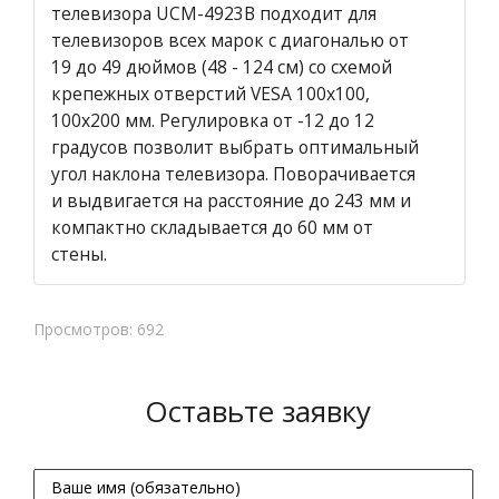
телевизора UCM-4923B подходит для
телевизоров всех марок с диагональю от
19 до 49 дюймов (48 - 124 см) со схемой
крепежных отверстий VESA 100х100,
100х200 мм. Регулировка от -12 до 12
градусов позволит выбрать оптимальный
угол наклона телевизора. Поворачивается
и выдвигается на расстояние до 243 мм и
компактно складывается до 60 мм от
стены.
Просмотров: 692
Оставьте заявку