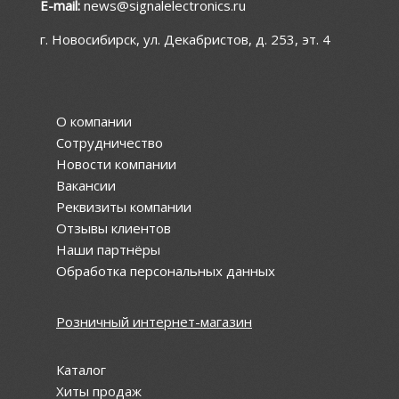
E-mail:
news@signalelectronics.ru
г. Новосибирск, ул. Декабристов, д. 253, эт. 4
О компании
Сотрудничество
Новости компании
Вакансии
Реквизиты компании
Отзывы клиентов
Наши партнёры
Обработка персональных данных
Розничный интернет-магазин
Каталог
Хиты продаж