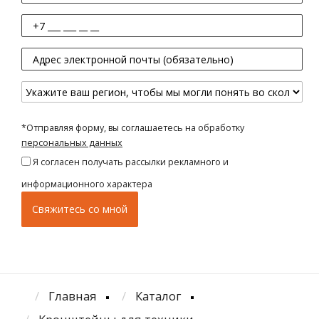
*Отправляя форму, вы соглашаетесь на обработку
персональных данных
Я согласен получать рассылки рекламного и
информационного характера
Главная
Каталог