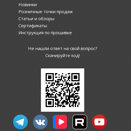
Новинки
Розничные точки продаж
Статьи и обзоры
Сертификаты
Инструкция по прошивке
Не нашли ответ на свой вопрос?
Сканируйте код!