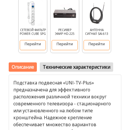
СЕТЕВОЙ ФИЛЬТР
РЕСИВЕР
АНТЕННА
POWER CUBE SPG
ЭФИР HD-225
СИГНАЛ SAI-613
Перейти
Перейти
Перейти
Описание
Технические характеристики
Подставка подвесная «UNI-TV-Plus»
предназначена для эффективного
расположения различной техники вокруг
современного телевизора - стационарного
или установленного на любом типе
кронштейна. Надежное крепление
обеспечивает множество вариантов