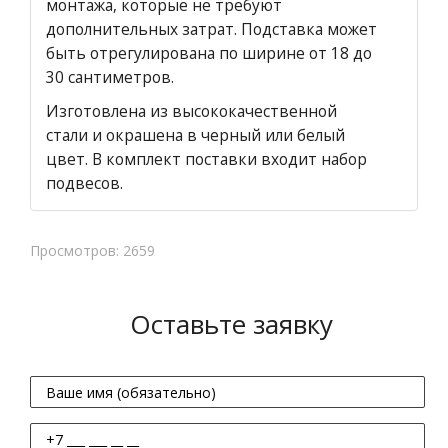
монтажа, которые не требуют
дополнительных затрат. Подставка может
быть отрегулирована по ширине от 18 до
30 сантиметров.
Изготовлена из высококачественной
стали и окрашена в черный или белый
цвет. В комплект поставки входит набор
подвесов.
Просмотров: 2659
Оставьте заявку