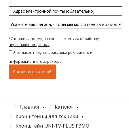
*Отправляя форму, вы соглашаетесь на обработку
персональных данных
Я согласен получать рассылки рекламного и
информационного характера
Главная
Каталог
Кронштейны для техники
Кронштейн UNI-TV-PLUS РЭМО