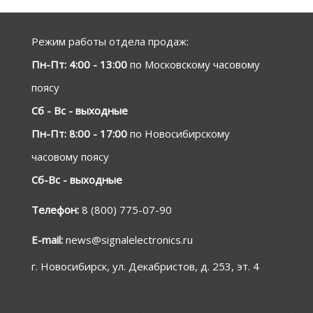
Режим работы отдела продаж:
Пн-Пт: 4:00 - 13:00
по Московскому часовому
поясу
Сб - Вс - выходные
Пн-Пт: 8:00 - 17:00
по Новосибирскому
часовому поясу
Сб-Вс - выходные
Телефон:
8 (800) 775-07-90
E-mail:
news@signalelectronics.ru
г. Новосибирск, ул. Декабристов, д. 253, эт. 4