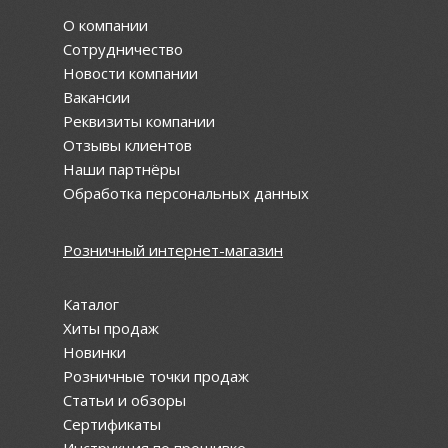
О компании
Сотрудничество
Новости компании
Вакансии
Реквизиты компании
Отзывы клиентов
Наши партнёры
Обработка персональных данных
Розничный интернет-магазин
Каталог
Хиты продаж
Новинки
Розничные точки продаж
Статьи и обзоры
Сертификаты