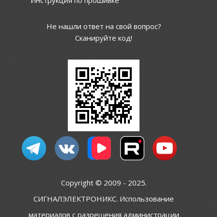
Инструкция по прошивке
Не нашли ответ на свой вопрос?
Сканируйте код!
Copyright © 2009 - 2025.
СИГНАЛЭЛЕКТРОНИКС. Использование
материалов с разрешения администрации