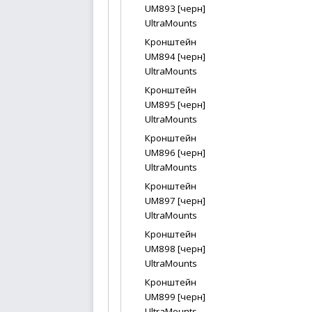
UM893 [черн]
UltraMounts
Кронштейн
UM894 [черн]
UltraMounts
Кронштейн
UM895 [черн]
UltraMounts
Кронштейн
UM896 [черн]
UltraMounts
Кронштейн
UM897 [черн]
UltraMounts
Кронштейн
UM898 [черн]
UltraMounts
Кронштейн
UM899 [черн]
UltraMounts