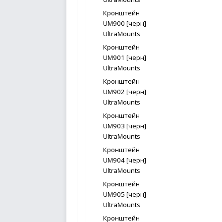
Кронштейн
UM900 [черн]
UltraMounts
Кронштейн
UM901 [черн]
UltraMounts
Кронштейн
UM902 [черн]
UltraMounts
Кронштейн
UM903 [черн]
UltraMounts
Кронштейн
UM904 [черн]
UltraMounts
Кронштейн
UM905 [черн]
UltraMounts
Кронштейн