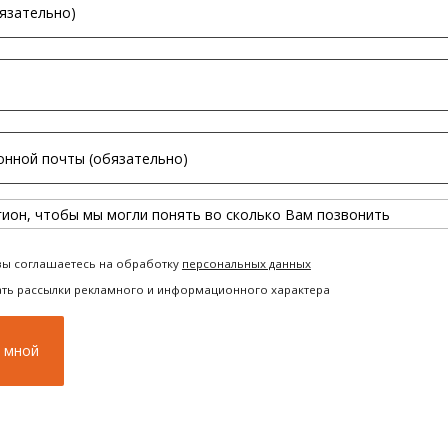
вы соглашаетесь на обработку
персональных данных
ать рассылки рекламного и информационного характера