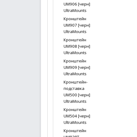
UM906 [черн]
UltraMounts
Кронштейн
UM907 [черн]
UltraMounts
Кронштейн
UM908 [черн]
UltraMounts
Кронштейн
UM909 [черн]
UltraMounts
Кронштейн-
подставка
UM500 [черн]
UltraMounts
Кронштейн
UM504 [черн]
UltraMounts
Кронштейн