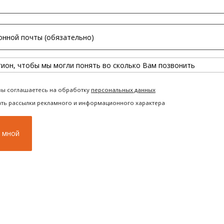
вы соглашаетесь на обработку
персональных данных
ать рассылки рекламного и информационного характера