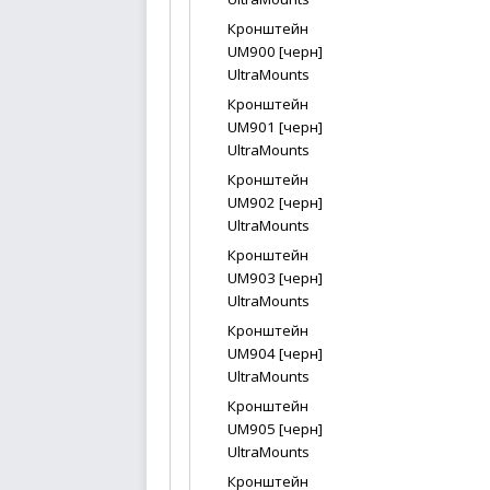
Кронштейн
UM900 [черн]
UltraMounts
Кронштейн
UM901 [черн]
UltraMounts
Кронштейн
UM902 [черн]
UltraMounts
Кронштейн
UM903 [черн]
UltraMounts
Кронштейн
UM904 [черн]
UltraMounts
Кронштейн
UM905 [черн]
UltraMounts
Кронштейн