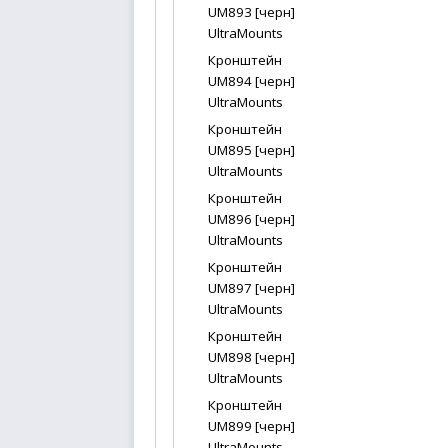
UM893 [черн]
UltraMounts
Кронштейн
UM894 [черн]
UltraMounts
Кронштейн
UM895 [черн]
UltraMounts
Кронштейн
UM896 [черн]
UltraMounts
Кронштейн
UM897 [черн]
UltraMounts
Кронштейн
UM898 [черн]
UltraMounts
Кронштейн
UM899 [черн]
UltraMounts