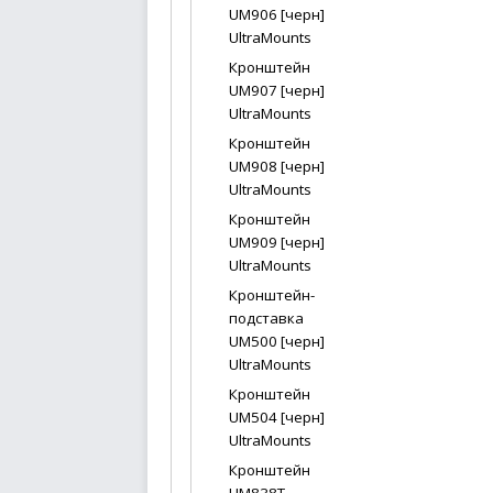
UM906 [черн]
UltraMounts
Кронштейн
UM907 [черн]
UltraMounts
Кронштейн
UM908 [черн]
UltraMounts
Кронштейн
UM909 [черн]
UltraMounts
Кронштейн-
подставка
UM500 [черн]
UltraMounts
Кронштейн
UM504 [черн]
UltraMounts
Кронштейн