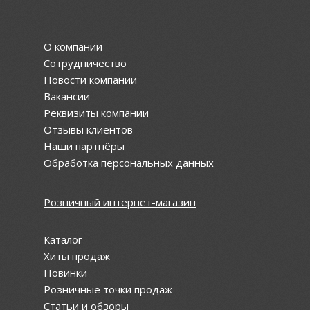
О компании
Сотрудничество
Новости компании
Вакансии
Реквизиты компании
Отзывы клиентов
Наши партнёры
Обработка персональных данных
Розничный интернет-магазин
Каталог
Хиты продаж
Новинки
Розничные точки продаж
Статьи и обзоры