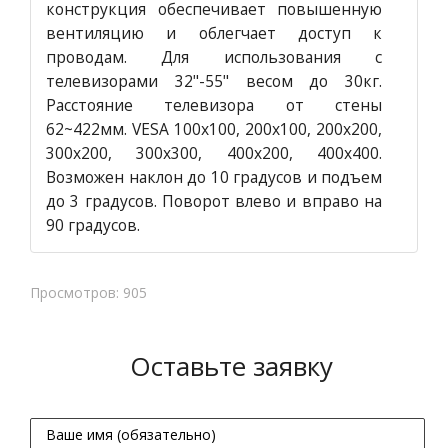
конструкция обеспечивает повышенную
вентиляцию и облегчает доступ к
проводам. Для использования с
телевизорами 32"-55" весом до 30кг.
Расстояние телевизора от стены
62~422мм. VESA 100x100, 200x100, 200x200,
300x200, 300x300, 400x200, 400x400.
Возможен наклон до 10 градусов и подъем
до 3 градусов. Поворот влево и вправо на
90 градусов.
Просмотров: 905
Оставьте заявку