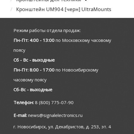
Кронштейн UM904 [черн] UltraMounts
Режим работы отдела продаж:
Пн-Пт: 4:00 - 13:00
по Московскому часовому
поясу
Сб - Вс - выходные
Пн-Пт: 8:00 - 17:00
по Новосибирскому
часовому поясу
Сб-Вс - выходные
Телефон:
8 (800) 775-07-90
E-mail:
news@signalelectronics.ru
г. Новосибирск, ул. Декабристов, д. 253, эт. 4