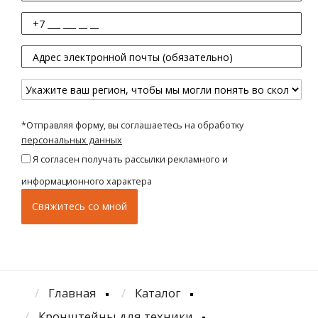
*Отправляя форму, вы соглашаетесь на обработку
персональных данных
Я согласен получать рассылки рекламного и
информационного характера
Главная
Каталог
Кронштейны для техники