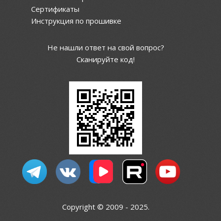
Сертификаты
Инструкция по прошивке
Не нашли ответ на свой вопрос?
Сканируйте код!
Copyright © 2009 - 2025.