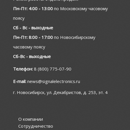
Пн-Пт: 4:00 - 13:00
по Московскому часовому
поясу
Сб - Вс - выходные
Пн-Пт: 8:00 - 17:00
по Новосибирскому
часовому поясу
Сб-Вс - выходные
Телефон:
8 (800) 775-07-90
E-mail:
news@signalelectronics.ru
г. Новосибирск, ул. Декабристов, д. 253, эт. 4
О компании
Сотрудничество