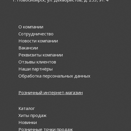
О компании
Сотрудничество
Новости компании
Вакансии
Реквизиты компании
Отзывы клиентов
Наши партнёры
Обработка персональных данных
Розничный интернет-магазин
Каталог
Хиты продаж
Новинки
Розничные точки продаж