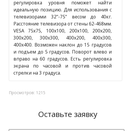
регулировка уровня поможет найти
идеальную позицию. Для использования с
телевизорами 32"-75" весом до 40кг.
Расстояние телевизора от стены 62-468мм.
VESA 75x75, 100x100, 200x100, 200x200,
300x200, 300x300, 400x200, 400x300,
400x400. Возможен наклон до 15 градусов
и подъем до 5 градусов. Поворот влево и
вправо на 60 градусов. Есть регулировка
экрана по часовой и против часовой
стрелки на 3 градуса.
Просмотров: 1215
Оставьте заявку