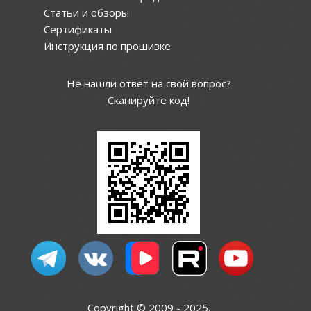
Статьи и обзоры
Сертификаты
Инструкция по прошивке
Не нашли ответ на свой вопрос?
Сканируйте код!
Copyright © 2009 - 2025.