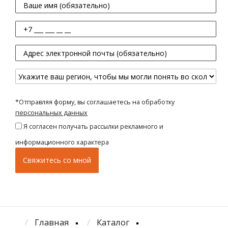
*Отправляя форму, вы соглашаетесь на обработку
персональных данных
Я согласен получать рассылки рекламного и
информационного характера
Главная
Каталог