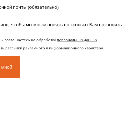
вы соглашаетесь на обработку
персональных данных
ать рассылки рекламного и информационного характера