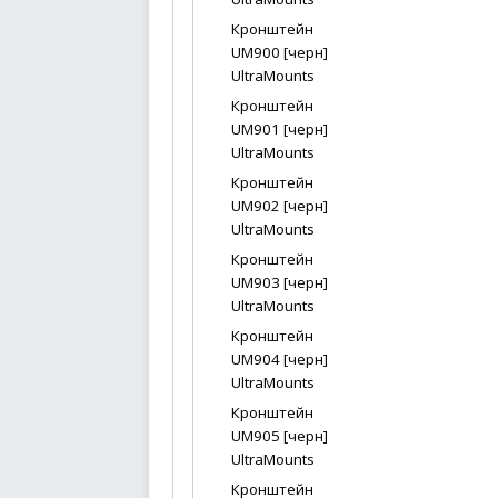
Кронштейн
UM900 [черн]
UltraMounts
Кронштейн
UM901 [черн]
UltraMounts
Кронштейн
UM902 [черн]
UltraMounts
Кронштейн
UM903 [черн]
UltraMounts
Кронштейн
UM904 [черн]
UltraMounts
Кронштейн
UM905 [черн]
UltraMounts
Кронштейн