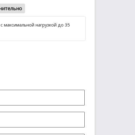
нительно
с максимальной нагрузкой до 35