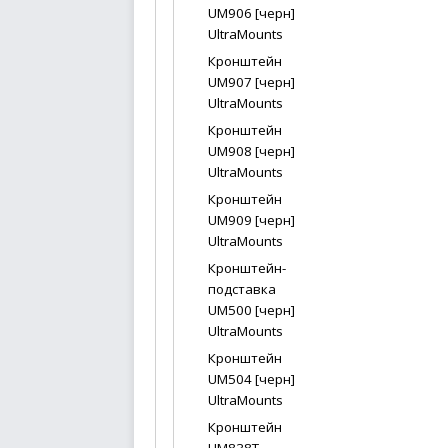
UM906 [черн]
UltraMounts
Кронштейн
UM907 [черн]
UltraMounts
Кронштейн
UM908 [черн]
UltraMounts
Кронштейн
UM909 [черн]
UltraMounts
Кронштейн-
подставка
UM500 [черн]
UltraMounts
Кронштейн
UM504 [черн]
UltraMounts
Кронштейн