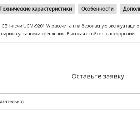
Технические характеристики
Особенности
Допол
 СВЧ-печи UCM-9201 W рассчитан на безопасную эксплуатацию 
 ширина установки крепления. Высокая стойкость к коррозии.
Оставьте заявку