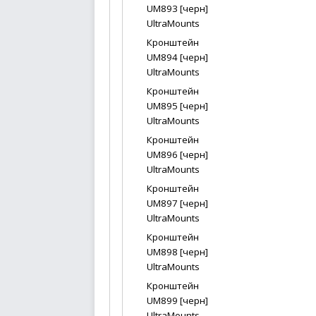
UM893 [черн]
UltraMounts
Кронштейн
UM894 [черн]
UltraMounts
Кронштейн
UM895 [черн]
UltraMounts
Кронштейн
UM896 [черн]
UltraMounts
Кронштейн
UM897 [черн]
UltraMounts
Кронштейн
UM898 [черн]
UltraMounts
Кронштейн
UM899 [черн]
UltraMounts