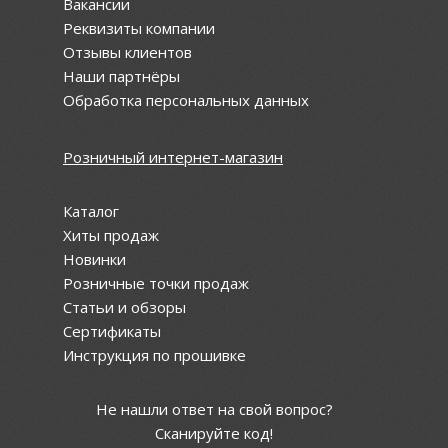
Вакансии
Реквизиты компании
Отзывы клиентов
Наши партнёры
Обработка персональных данных
Розничный интернет-магазин
Каталог
Хиты продаж
Новинки
Розничные точки продаж
Статьи и обзоры
Сертификаты
Инструкция по прошивке
Не нашли ответ на свой вопрос?
Сканируйте код!