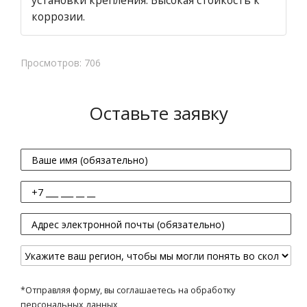
установки крепления. Высокая стойкость к
коррозии.
Просмотров: 706
Оставьте заявку
*Отправляя форму, вы соглашаетесь на обработку
персональных данных