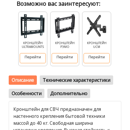
Возможно вас заинтересуют:
КРОНШТЕЙН
КРОНШТЕЙН
КРОНШТЕЙН
ULTRAMOUNTS
РЭМО
UCM
Перейти
Перейти
Перейти
Описание
Технические характеристики
Особенности
Дополнительно
Кронштейн для СВЧ предназначен для
настенного крепления бытовой техники
массой до 40 кг. Свободная ширина