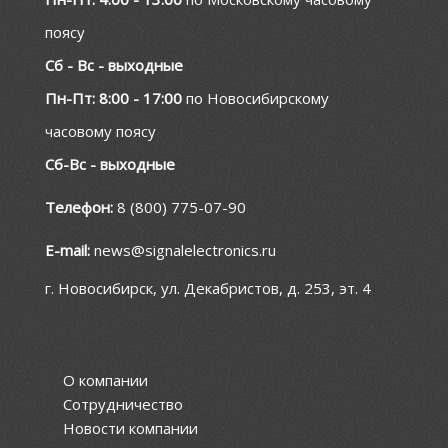
поясу
Сб - Вс - выходные
Пн-Пт: 8:00 - 17:00
по Новосибирскому
часовому поясу
Сб-Вс - выходные
Телефон:
8 (800) 775-07-90
E-mail:
news@signalelectronics.ru
г. Новосибирск, ул. Декабристов, д. 253, эт. 4
О компании
Сотрудничество
Новости компании