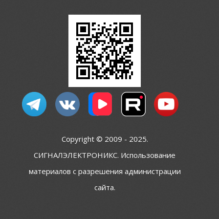
Copyright © 2009 - 2025.
СИГНАЛЭЛЕКТРОНИКС. Использование
материалов с разрешения администрации
сайта.