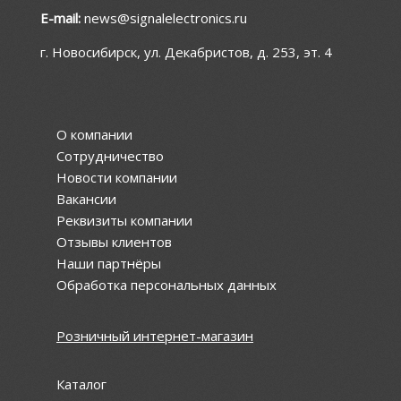
E-mail:
news@signalelectronics.ru
г. Новосибирск, ул. Декабристов, д. 253, эт. 4
О компании
Сотрудничество
Новости компании
Вакансии
Реквизиты компании
Отзывы клиентов
Наши партнёры
Обработка персональных данных
Розничный интернет-магазин
Каталог