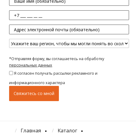
*Отправляя форму, вы соглашаетесь на обработку
персональных данных
Я согласен получать рассылки рекламного и
информационного характера
Главная
Каталог