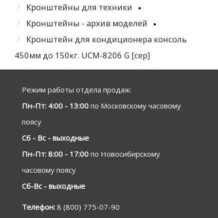
Кронштейны для техники
Кронштейны - архив моделей
Кронштейн для кондиционера консоль
450мм до 150кг. UCM-8206 G [сер]
Режим работы отдела продаж:
Пн-Пт: 4:00 - 13:00
по Московскому часовому
поясу
Сб - Вс - выходные
Пн-Пт: 8:00 - 17:00
по Новосибирскому
часовому поясу
Сб-Вс - выходные
Телефон:
8 (800) 775-07-90