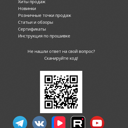
Хиты продаж
Новинки
Розничные точки продаж
Статьи и обзоры
Сертификаты
Инструкция по прошивке
Не нашли ответ на свой вопрос?
Сканируйте код!