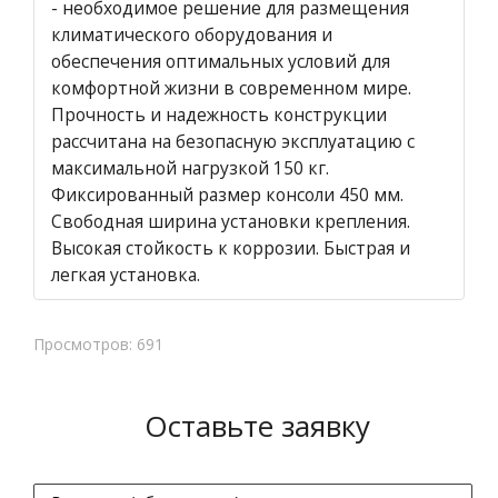
- необходимое решение для размещения
климатического оборудования и
обеспечения оптимальных условий для
комфортной жизни в современном мире.
Прочность и надежность конструкции
рассчитана на безопасную эксплуатацию с
максимальной нагрузкой 150 кг.
Фиксированный размер консоли 450 мм.
Свободная ширина установки крепления.
Высокая стойкость к коррозии. Быстрая и
легкая установка.
Просмотров: 691
Оставьте заявку