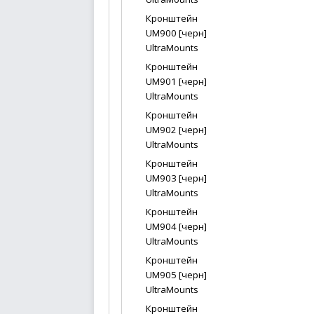
Кронштейн
UM900 [черн]
UltraMounts
Кронштейн
UM901 [черн]
UltraMounts
Кронштейн
UM902 [черн]
UltraMounts
Кронштейн
UM903 [черн]
UltraMounts
Кронштейн
UM904 [черн]
UltraMounts
Кронштейн
UM905 [черн]
UltraMounts
Кронштейн