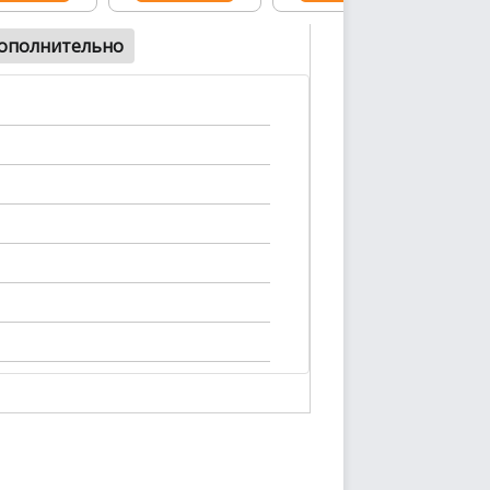
ополнительно