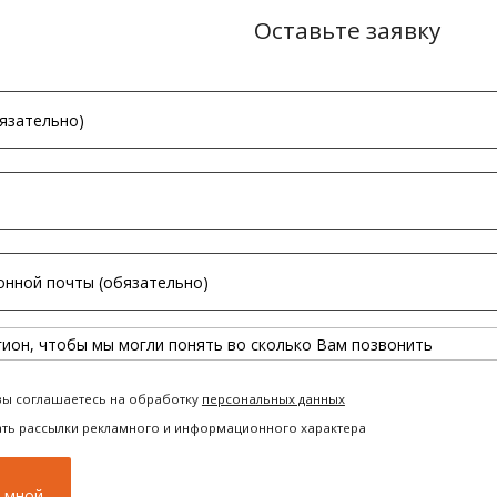
Оставьте заявку
вы соглашаетесь на обработку
персональных данных
ать рассылки рекламного и информационного характера