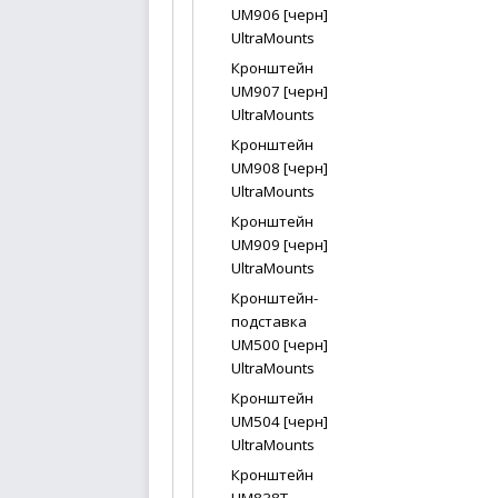
UM906 [черн]
UltraMounts
Кронштейн
UM907 [черн]
UltraMounts
Кронштейн
UM908 [черн]
UltraMounts
Кронштейн
UM909 [черн]
UltraMounts
Кронштейн-
подставка
UM500 [черн]
UltraMounts
Кронштейн
UM504 [черн]
UltraMounts
Кронштейн