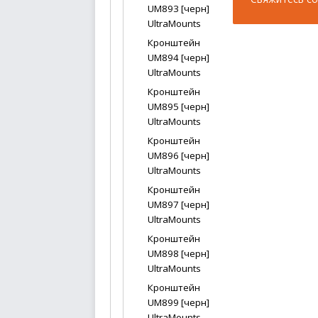
UM893 [черн]
UltraMounts
Кронштейн
UM894 [черн]
UltraMounts
Кронштейн
UM895 [черн]
UltraMounts
Кронштейн
UM896 [черн]
UltraMounts
Кронштейн
UM897 [черн]
UltraMounts
Кронштейн
UM898 [черн]
UltraMounts
Кронштейн
UM899 [черн]
UltraMounts