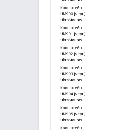
Кронштейн
UM900 [черн]
UltraMounts
Кронштейн
UM901 [черн]
UltraMounts
Кронштейн
UM902 [черн]
UltraMounts
Кронштейн
UM903 [черн]
UltraMounts
Кронштейн
UM904 [черн]
UltraMounts
Кронштейн
UM905 [черн]
UltraMounts
Кронштейн