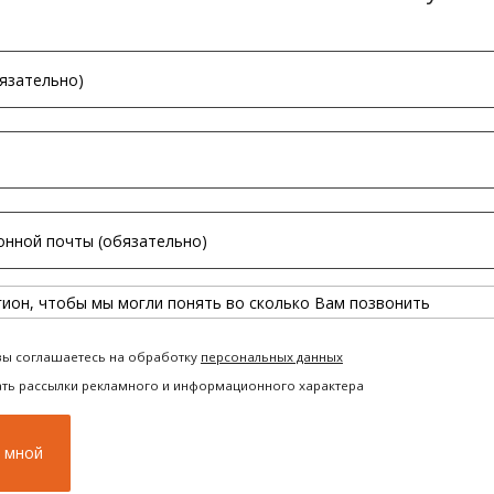
вы соглашаетесь на обработку
персональных данных
ать рассылки рекламного и информационного характера