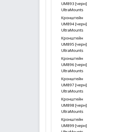
UM893 [черн]
UltraMounts
Кронштейн
UM894 [черн]
UltraMounts
Кронштейн
UM895 [черн]
UltraMounts
Кронштейн
UM896 [черн]
UltraMounts
Кронштейн
UM897 [черн]
UltraMounts
Кронштейн
UM898 [черн]
UltraMounts
Кронштейн
UM899 [черн]
UltraMounts