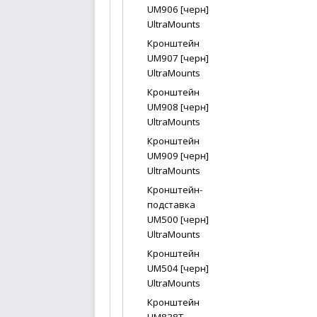
UM906 [черн]
UltraMounts
Кронштейн
UM907 [черн]
UltraMounts
Кронштейн
UM908 [черн]
UltraMounts
Кронштейн
UM909 [черн]
UltraMounts
Кронштейн-
подставка
UM500 [черн]
UltraMounts
Кронштейн
UM504 [черн]
UltraMounts
Кронштейн