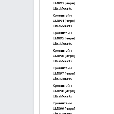
UM893 [черн]
UltraMounts
Кронштейн
UM894 [черн]
UltraMounts
Кронштейн
UM895 [черн]
UltraMounts
Кронштейн
UM896 [черн]
UltraMounts
Кронштейн
UM897 [черн]
UltraMounts
Кронштейн
UM898 [черн]
UltraMounts
Кронштейн
UM899 [черн]
UltraMounts