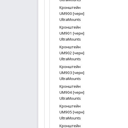
Кронштейн
UM900 [черн]
UltraMounts
Кронштейн
UM901 [черн]
UltraMounts
Кронштейн
UM902 [черн]
UltraMounts
Кронштейн
UM903 [черн]
UltraMounts
Кронштейн
UM904 [черн]
UltraMounts
Кронштейн
UM905 [черн]
UltraMounts
Кронштейн