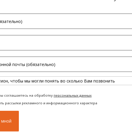
вы соглашаетесь на обработку
персональных данных
ать рассылки рекламного и информационного характера