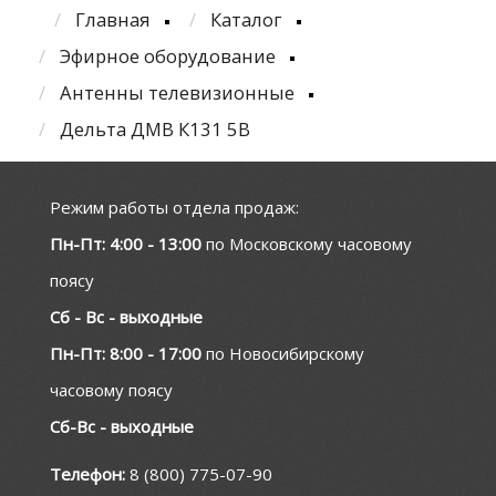
Главная
Каталог
Эфирное оборудование
Антенны телевизионные
Дельта ДМВ К131 5В
Режим работы отдела продаж:
Пн-Пт: 4:00 - 13:00
по Московскому часовому
поясу
Сб - Вс - выходные
Пн-Пт: 8:00 - 17:00
по Новосибирскому
часовому поясу
Сб-Вс - выходные
Телефон:
8 (800) 775-07-90