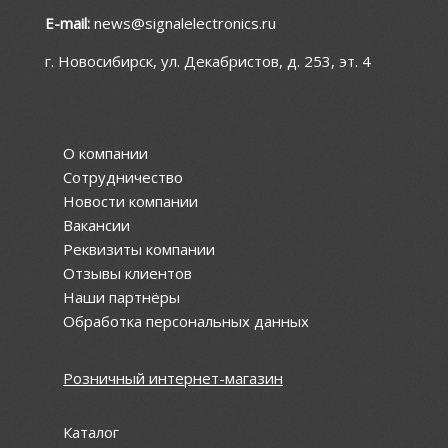
E-mail:
news@signalelectronics.ru
г. Новосибирск, ул. Декабристов, д. 253, эт. 4
О компании
Сотрудничество
Новости компании
Вакансии
Реквизиты компании
Отзывы клиентов
Наши партнёры
Обработка персональных данных
Розничный интернет-магазин
Каталог