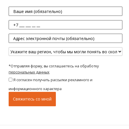
*Отправляя форму, вы соглашаетесь на обработку
персональных данных
Я согласен получать рассылки рекламного и
информационного характера