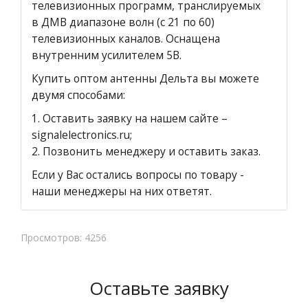
телевизионных программ, транслируемых
в ДМВ диапазоне волн (с 21 по 60)
телевизионных каналов. Оснащена
внутренним усилителем 5В.
Купить оптом антенны Дельта вы можете
двумя способами:
1.
Оставить заявку на нашем сайте
–
signalelectronics.ru;
2. Позвонить менеджеру и оставить заказ.
Если у Вас остались вопросы по товару -
наши менеджеры на них ответят.
Просмотров: 4256
Оставьте заявку