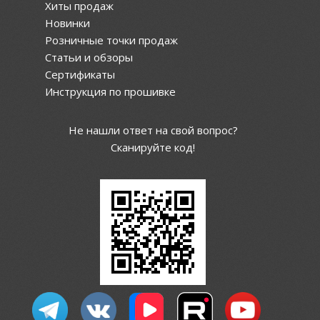
Хиты продаж
Новинки
Розничные точки продаж
Статьи и обзоры
Сертификаты
Инструкция по прошивке
Не нашли ответ на свой вопрос?
Сканируйте код!