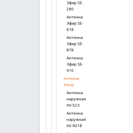
Эфир SE-
280
Антенна
Эфир SE-
618
Антенна
Эфир SE-
878
Антенна
Эфир SE-
910
Антенны
Antop
Антенна
наружная
AV-523
Антенна
наружная
AV-9018