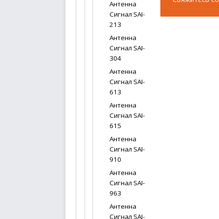
Антенна
Сигнал SAI-
213
Антенна
Сигнал SAI-
304
Антенна
Сигнал SAI-
613
Антенна
Сигнал SAI-
615
Антенна
Сигнал SAI-
910
Антенна
Сигнал SAI-
963
Антенна
Сигнал SAI-