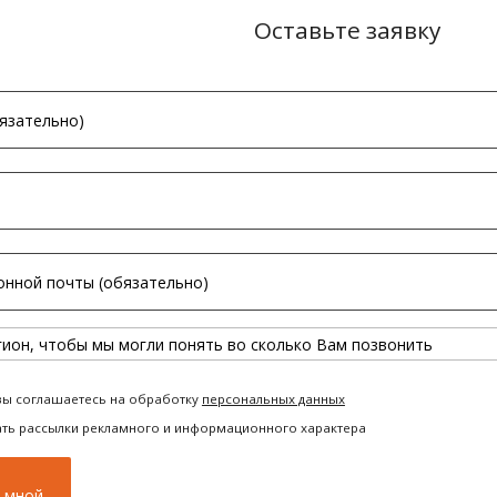
Оставьте заявку
вы соглашаетесь на обработку
персональных данных
ать рассылки рекламного и информационного характера