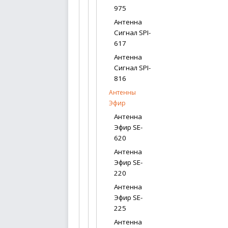
975
Антенна
Сигнал SPI-
617
Антенна
Сигнал SPI-
816
Антенны
Эфир
Антенна
Эфир SE-
620
Антенна
Эфир SE-
220
Антенна
Эфир SE-
225
Антенна