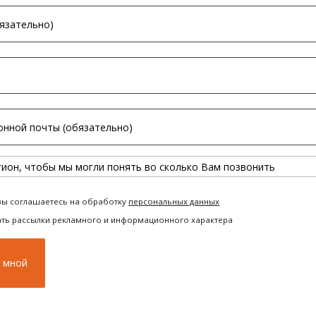
вы соглашаетесь на обработку
персональных данных
ать рассылки рекламного и информационного характера