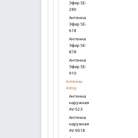
Эфир SE-
280
Антенна
Эфир SE-
618
Антенна
Эфир SE-
878
Антенна
Эфир SE-
910
Антенны
Antop
Антенна
наружная
AV-523
Антенна
наружная
AV-9018