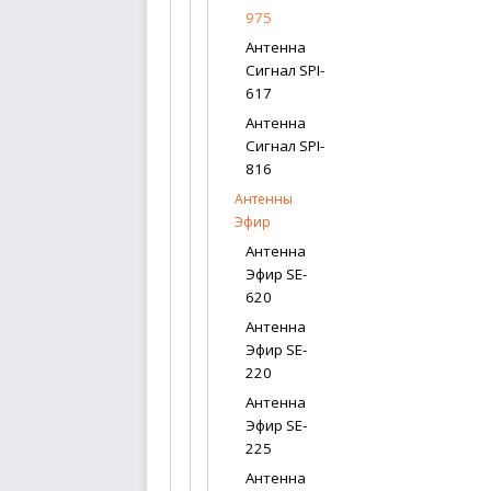
975
Антенна
Сигнал SPI-
617
Антенна
Сигнал SPI-
816
Антенны
Эфир
Антенна
Эфир SE-
620
Антенна
Эфир SE-
220
Антенна
Эфир SE-
225
Антенна