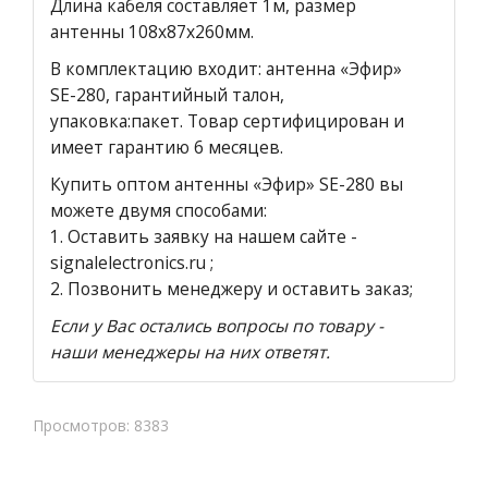
Длина кабеля составляет 1м, размер
антенны 108х87х260мм.
В комплектацию входит: антенна «Эфир»
SE-280, гарантийный талон,
упаковка:пакет. Товар сертифицирован и
имеет гарантию 6 месяцев.
Купить оптом антенны «Эфир» SE-280 вы
можете двумя способами:
1.
Оставить заявку на нашем сайте
-
signalelectronics.ru ;
2. Позвонить менеджеру и оставить заказ;
Если у Вас остались вопросы по товару -
наши менеджеры на них ответят.
Просмотров: 8383