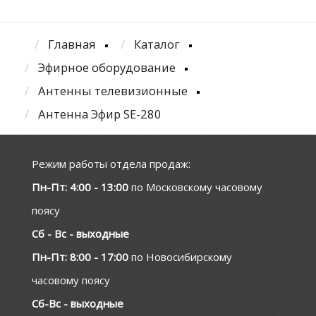
Главная
Каталог
Эфирное оборудование
Антенны телевизионные
Антенна Эфир SE-280
Режим работы отдела продаж:
Пн-Пт: 4:00 - 13:00
по Московскому часовому
поясу
Сб - Вс - выходные
Пн-Пт: 8:00 - 17:00
по Новосибирскому
часовому поясу
Сб-Вс - выходные