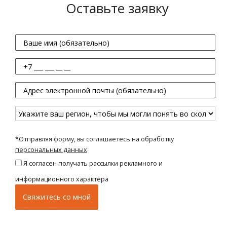
Оставьте заявку
*Отправляя форму, вы соглашаетесь на обработку
персональных данных
Я согласен получать рассылки рекламного и
информационного характера