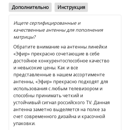
Дополнительно
Инструкция
Ищете сертифицированные и
качественные антенны для пополнения
матрицы?
Обратите внимание на антенны линейки
«Эфир» прекрасно сочетающие в себе
достойное конкурентоспособное качество
и невысокие цены. Как и все
представленные в нашем ассортименте
антенны, «Эфир» прекрасно подходят для
использования с любым телевизором и
способны принимать четкий и
устойчивый сигнал российского TV. Данная
антенна заметно выделяется на полке за
счет современного дизайна и красочной
упаковки.