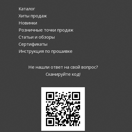
Каталог
Хиты продаж
Новинки
Розничные точки продаж
Статьи и обзоры
Сертификаты
Инструкция по прошивке
Не нашли ответ на свой вопрос?
Сканируйте код!