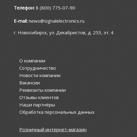
Телефон:
8 (800) 775-07-90
E-mail:
news@signalelectronics.ru
г. Новосибирск, ул. Декабристов, д. 253, эт. 4
О компании
Сотрудничество
Новости компании
Вакансии
Реквизиты компании
Отзывы клиентов
Наши партнёры
Обработка персональных данных
Розничный интернет-магазин