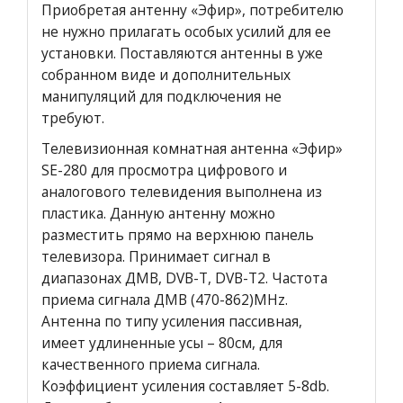
Приобретая антенну «Эфир», потребителю
не нужно прилагать особых усилий для ее
установки. Поставляются антенны в уже
собранном виде и дополнительных
манипуляций для подключения не
требуют.
Телевизионная комнатная антенна «Эфир»
SE-280 для просмотра цифрового и
аналогового телевидения выполнена из
пластика. Данную антенну можно
разместить прямо на верхнюю панель
телевизора. Принимает сигнал в
диапазонах ДМВ, DVB-T, DVB-T2. Частота
приема сигнала ДМВ (470-862)MHz.
Антенна по типу усиления пассивная,
имеет удлиненные усы – 80см, для
качественного приема сигнала.
Коэффициент усиления составляет 5-8db.