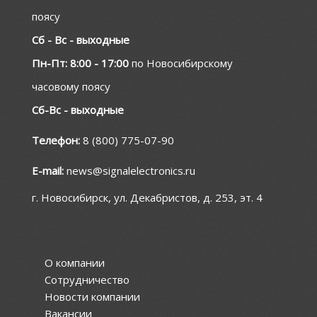
поясу
Сб - Вс - выходные
Пн-Пт: 8:00 - 17:00
по Новосибирскому
часовому поясу
Сб-Вс - выходные
Телефон:
8 (800) 775-07-90
E-mail:
news@signalelectronics.ru
г. Новосибирск, ул. Декабристов, д. 253, эт. 4
О компании
Сотрудничество
Новости компании
Вакансии