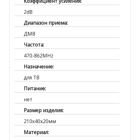
Коэффициент усиления:
2dB
Диапазон приема:
ДМВ
Частота:
470-862MHz
Назначение:
для ТВ
Питание:
нет
Размер изделия:
210х40х20мм
Материал: