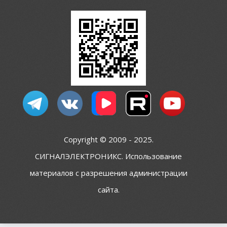
Copyright © 2009 - 2025.
СИГНАЛЭЛЕКТРОНИКС. Использование
материалов с разрешения администрации
сайта.