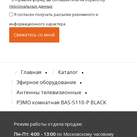
персональных данных
Я согласен получать рассылки рекламного и
информационного характера
Главная
Каталог
Эфирное оборудование
Антенны телевизионные
РЭМО комнатная BAS-5110-P BLACK
Режим работы отдела продаж:
Пн-Пт: 4:00 - 13:00
по Московскому часовому