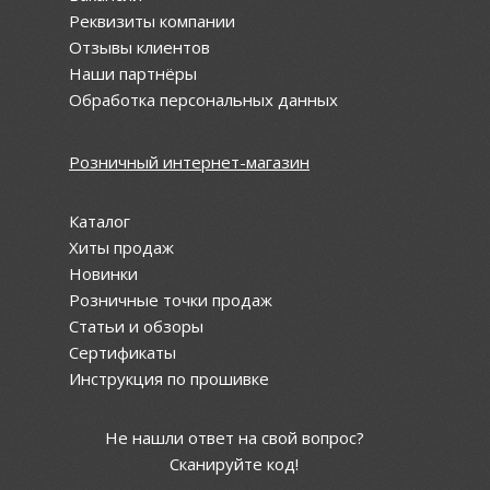
Реквизиты компании
Отзывы клиентов
Наши партнёры
Обработка персональных данных
Розничный интернет-магазин
Каталог
Хиты продаж
Новинки
Розничные точки продаж
Статьи и обзоры
Сертификаты
Инструкция по прошивке
Не нашли ответ на свой вопрос?
Сканируйте код!