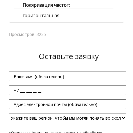
Поляризация частот:
горизонтальная
Просмотров: 3235
Оставьте заявку
*Отправляя форму, вы соглашаетесь на обработку