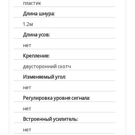
пластик
Длина шнура:
1.2м
Длина усов:
нет
Крепление:
двусторонний скотч
Изменяемый угол:
нет
Регулировка уровня сигнала:
нет
Встроенный усилитель:
нет