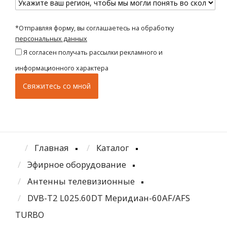
*Отправляя форму, вы соглашаетесь на обработку
персональных данных
Я согласен получать рассылки рекламного и
информационного характера
Главная
Каталог
Эфирное оборудование
Антенны телевизионные
DVB-T2 L025.60DT Меридиан-60AF/AFS
TURBO