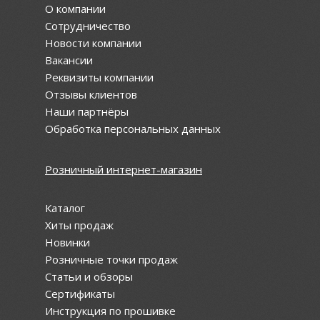
О компании
Сотрудничество
Новости компании
Вакансии
Реквизиты компании
Отзывы клиентов
Наши партнёры
Обработка персональных данных
Розничный интернет-магазин
Каталог
Хиты продаж
Новинки
Розничные точки продаж
Статьи и обзоры
Сертификаты
Инструкция по прошивке