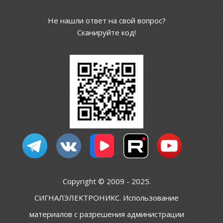
Не нашли ответ на свой вопрос?
Сканируйте код!
Copyright © 2009 - 2025.
СИГНАЛЭЛЕКТРОНИКС. Использование
материалов с разрешения администрации