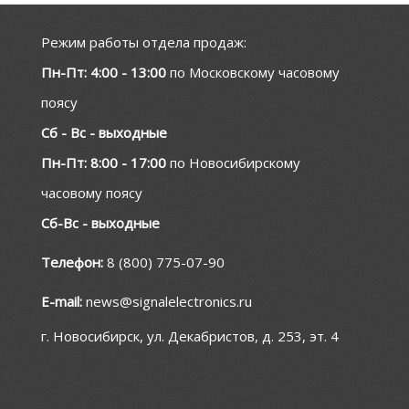
Режим работы отдела продаж:
Пн-Пт: 4:00 - 13:00
по Московскому часовому
поясу
Сб - Вс - выходные
Пн-Пт: 8:00 - 17:00
по Новосибирскому
часовому поясу
Сб-Вс - выходные
Телефон:
8 (800) 775-07-90
E-mail:
news@signalelectronics.ru
г. Новосибирск, ул. Декабристов, д. 253, эт. 4