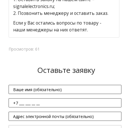
signalelectronics.ru;
2. Позвонить менеджеру и оставить заказ.
Если у Вас остались вопросы по товару -
наши менеджеры на них ответят.
Просмотров: 61
Оставьте заявку