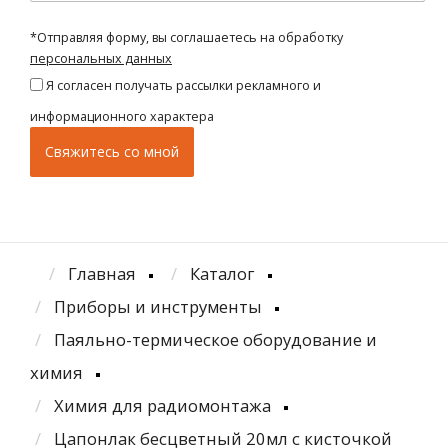
*Отправляя форму, вы соглашаетесь на обработку
персональных данных
Я согласен получать рассылки рекламного и
информационного характера
Главная
Каталог
Приборы и инструменты
Паяльно-термическое оборудование и
химия
Химия для радиомонтажа
Цапонлак бесцветный 20мл с кисточкой