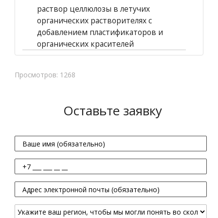
раствор целлюлозы в летучих
органических растворителях с
добавлением пластификаторов и
органических красителей
Просмотров: 1268
Оставьте заявку