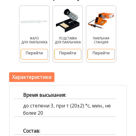
ЖАЛО
ПОДСТАВКА
ПАЯЛЬНАЯ
ДЛЯ ПАЯЛЬНИКА
ДЛЯ ПАЯЛЬНИКА
СТАНЦИЯ
Перейти
Перейти
Перейти
Характеристики
Время высыхания:
до степени 3, при т (20±2) °с, мин., не
более 20
Cостав: