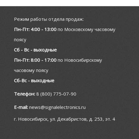
Режим работы отдела продаж:
Пн-Пт: 4:00 - 13:00
по Московскому часовому
поясу
Сб - Вс - выходные
Пн-Пт: 8:00 - 17:00
по Новосибирскому
часовому поясу
Сб-Вс - выходные
Телефон:
8 (800) 775-07-90
E-mail:
news@signalelectronics.ru
г. Новосибирск, ул. Декабристов, д. 253, эт. 4