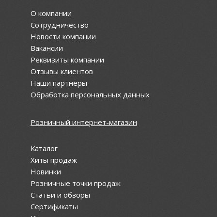
О компании
Сотрудничество
Новости компании
Вакансии
Реквизиты компании
Отзывы клиентов
Наши партнёры
Обработка персональных данных
Розничный интернет-магазин
Каталог
Хиты продаж
Новинки
Розничные точки продаж
Статьи и обзоры
Сертификаты