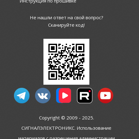
Инструкция по прошивке
Не нашли ответ на свой вопрос?
Сканируйте код!
Copyright © 2009 - 2025.
СИГНАЛЭЛЕКТРОНИКС. Использование
материалов с разрешения администрации