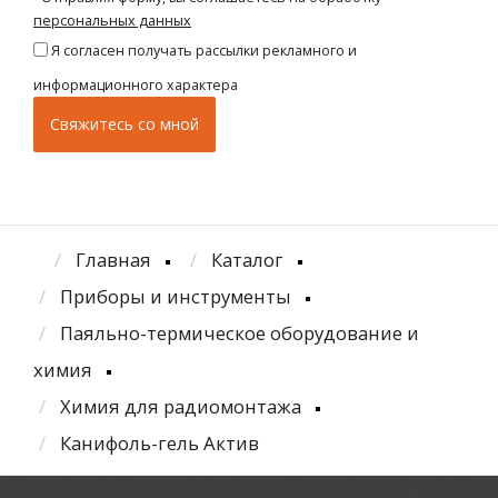
персональных данных
Я согласен получать рассылки рекламного и
информационного характера
Главная
Каталог
Приборы и инструменты
Паяльно-термическое оборудование и
химия
Химия для радиомонтажа
Канифоль-гель Актив