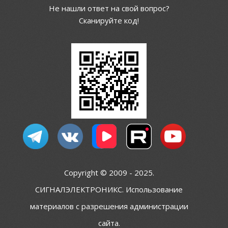
Не нашли ответ на свой вопрос?
Сканируйте код!
Copyright © 2009 - 2025.
СИГНАЛЭЛЕКТРОНИКС. Использование
материалов с разрешения администрации
сайта.