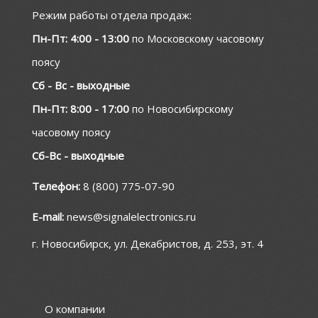
Режим работы отдела продаж:
Пн-Пт: 4:00 - 13:00
по Московскому часовому
поясу
Сб - Вс - выходные
Пн-Пт: 8:00 - 17:00
по Новосибирскому
часовому поясу
Сб-Вс - выходные
Телефон:
8 (800) 775-07-90
E-mail:
news@signalelectronics.ru
г. Новосибирск, ул. Декабристов, д. 253, эт. 4
О компании