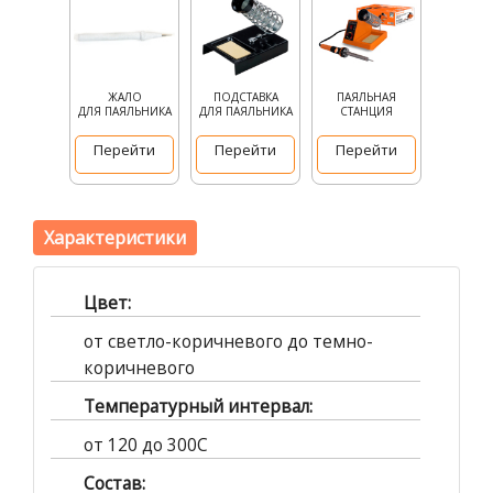
ЖАЛО
ПОДСТАВКА
ПАЯЛЬНАЯ
ДЛЯ ПАЯЛЬНИКА
ДЛЯ ПАЯЛЬНИКА
СТАНЦИЯ
Перейти
Перейти
Перейти
Характеристики
Цвет:
от светло-коричневого до темно-
коричневого
Температурный интервал:
от 120 до 300C
Состав: