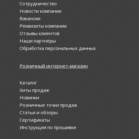
Сотрудничество
Новости компании
Вакансии
Реквизиты компании
Отзывы клиентов
Наши партнёры
Обработка персональных данных
Розничный интернет-магазин
Каталог
Хиты продаж
Новинки
Розничные точки продаж
Статьи и обзоры
Сертификаты
Инструкция по прошивке