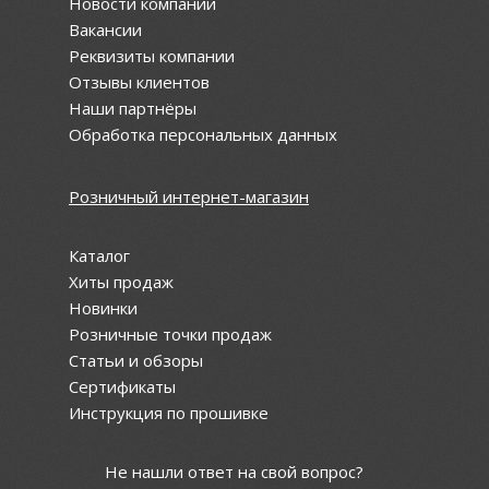
Новости компании
Вакансии
Реквизиты компании
Отзывы клиентов
Наши партнёры
Обработка персональных данных
Розничный интернет-магазин
Каталог
Хиты продаж
Новинки
Розничные точки продаж
Статьи и обзоры
Сертификаты
Инструкция по прошивке
Не нашли ответ на свой вопрос?