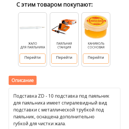
С этим товаром покупают:
ЖАЛО
ПАЯЛЬНАЯ
КАНИФОЛЬ
ДЛЯ ПАЯЛЬНИКА
СТАНЦИЯ
СОСНОВАЯ
Перейти
Перейти
Перейти
Описание
Подставка ZD - 10 подставка под паяльник
для паяльника имеет спиралевидный вид
подставки с металлической трубкой под
паяльник, оснащена дополнительно
губкой для чистки жала.