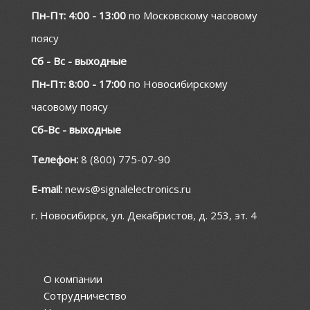
Пн-Пт: 4:00 - 13:00
по Московскому часовому
поясу
Сб - Вс - выходные
Пн-Пт: 8:00 - 17:00
по Новосибирскому
часовому поясу
Сб-Вс - выходные
Телефон:
8 (800) 775-07-90
E-mail:
news@signalelectronics.ru
г. Новосибирск, ул. Декабристов, д. 253, эт. 4
О компании
Сотрудничество