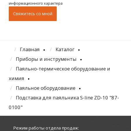
информационного характера
Главная
Каталог
Приборы и инструменты
Паяльно-термическое оборудование и
химия
Паяльное оборудование
Подставка для паяльника S-line ZD-10 "87-
0100"
Режим работы отдела продаж: