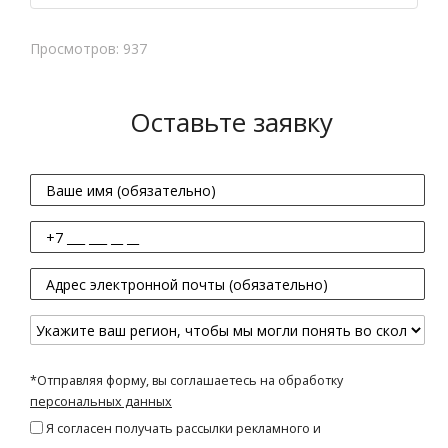
Просмотров: 937
Оставьте заявку
*Отправляя форму, вы соглашаетесь на обработку
персональных данных
Я согласен получать рассылки рекламного и