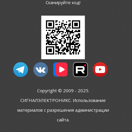
Сканируйте код!
Copyright © 2009 - 2025.
СИГНАЛЭЛЕКТРОНИКС. Использование
материалов с разрешения администрации
сайта.