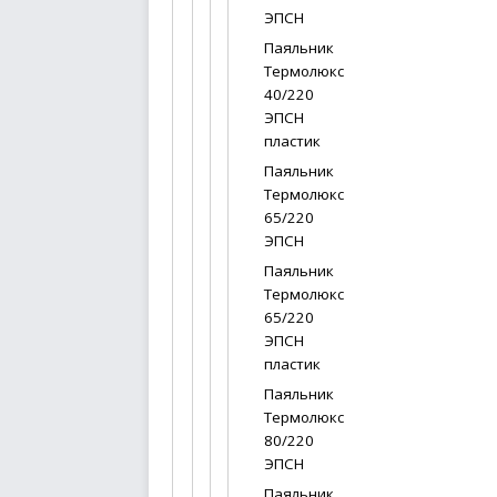
ЭПСН
Паяльник
Термолюкс
40/220
ЭПСН
пластик
Паяльник
Термолюкс
65/220
ЭПСН
Паяльник
Термолюкс
65/220
ЭПСН
пластик
Паяльник
Термолюкс
80/220
ЭПСН
Паяльник