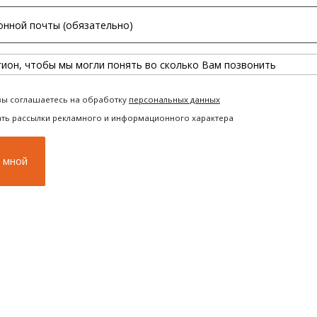
вы соглашаетесь на обработку
персональных данных
ать рассылки рекламного и информационного характера