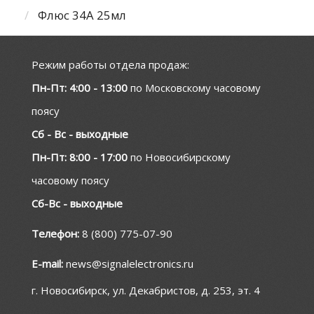
Флюс 34А 25мл
Режим работы отдела продаж:
Пн-Пт: 4:00 - 13:00
по Московскому часовому
поясу
Сб - Вс - выходные
Пн-Пт: 8:00 - 17:00
по Новосибирскому
часовому поясу
Сб-Вс - выходные
Телефон:
8 (800) 775-07-90
E-mail:
news@signalelectronics.ru
г. Новосибирск, ул. Декабристов, д. 253, эт. 4