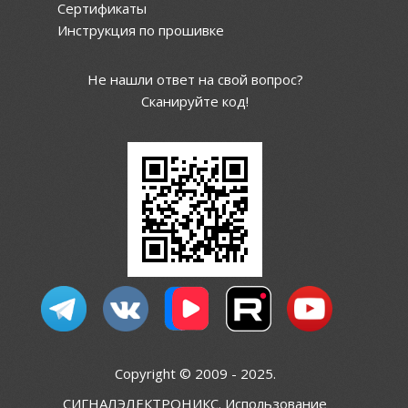
Сертификаты
Инструкция по прошивке
Не нашли ответ на свой вопрос?
Сканируйте код!
Copyright © 2009 - 2025.
СИГНАЛЭЛЕКТРОНИКС. Использование