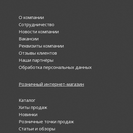
О компании
Сотрудничество
Новости компании
Вакансии
Реквизиты компании
Отзывы клиентов
Наши партнёры
Обработка персональных данных
Розничный интернет-магазин
Каталог
Хиты продаж
Новинки
Розничные точки продаж
Статьи и обзоры