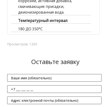
коррозии, активная добавка,
смачивающие присадки,
деионизированная вода.
Температурный интервал:
180 ДО 350°C
Просмотров: 1269
Оставьте заявку