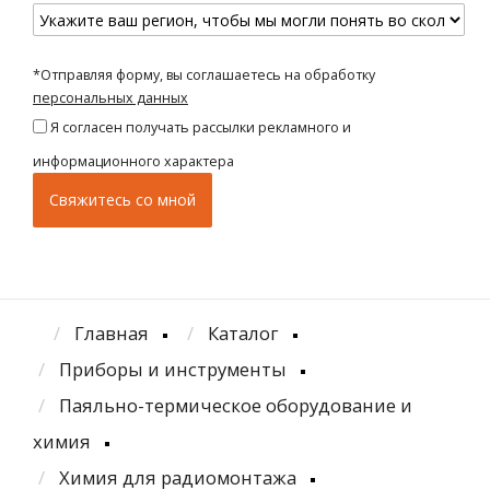
*Отправляя форму, вы соглашаетесь на обработку
персональных данных
Я согласен получать рассылки рекламного и
информационного характера
Главная
Каталог
Приборы и инструменты
Паяльно-термическое оборудование и
химия
Химия для радиомонтажа