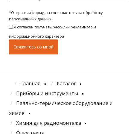
*Отправляя форму, вы соглашаетесь на обработку
персональных данных
Я согласен получать рассылки рекламного и
информационного характера
Главная
Каталог
Приборы и инструменты
Паяльно-термическое оборудование и
химия
Химия для радиомонтажа
Флюс паста