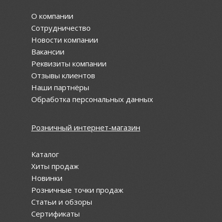
О компании
Сотрудничество
Новости компании
Вакансии
Реквизиты компании
Отзывы клиентов
Наши партнёры
Обработка персональных данных
Розничный интернет-магазин
Каталог
Хиты продаж
Новинки
Розничные точки продаж
Статьи и обзоры
Сертификаты