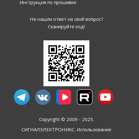
Инструкция по прошивке
Не нашли ответ на свой вопрос?
Сканируйте код!
Copyright © 2009 - 2025.
СИГНАЛЭЛЕКТРОНИКС. Использование