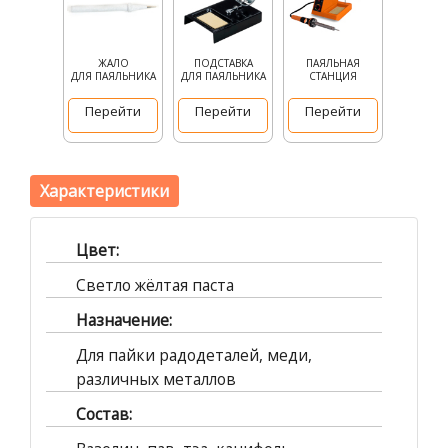
ЖАЛО
ПОДСТАВКА
ПАЯЛЬНАЯ
ДЛЯ ПАЯЛЬНИКА
ДЛЯ ПАЯЛЬНИКА
СТАНЦИЯ
Перейти
Перейти
Перейти
Характеристики
Цвет:
Светло жёлтая паста
Назначение:
Для пайки радодеталей, меди,
различных металлов
Состав: