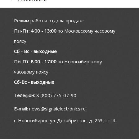
Режим работы отдела продаж:
Пн-Пт: 4:00 - 13:00
по Московскому часовому
поясу
Сб - Вс - выходные
Пн-Пт: 8:00 - 17:00
по Новосибирскому
часовому поясу
Сб-Вс - выходные
Телефон:
8 (800) 775-07-90
E-mail:
news@signalelectronics.ru
г. Новосибирск, ул. Декабристов, д. 253, эт. 4