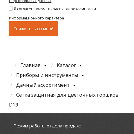
персональных данных
Я согласен получать рассылки рекламного и
информационного характера
Главная
Каталог
Приборы и инструменты
Дачный ассортимент
Сетка защитная для цветочных горшков
D19
Режим работы отдела продаж: