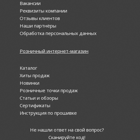
Вакансии
Реквизиты компании
Отзывы клиентов
Наши партнёры
Обработка персональных данных
Розничный интернет-магазин
Каталог
Хиты продаж
Новинки
Розничные точки продаж
Статьи и обзоры
Сертификаты
Инструкция по прошивке
Не нашли ответ на свой вопрос?
Сканируйте код!