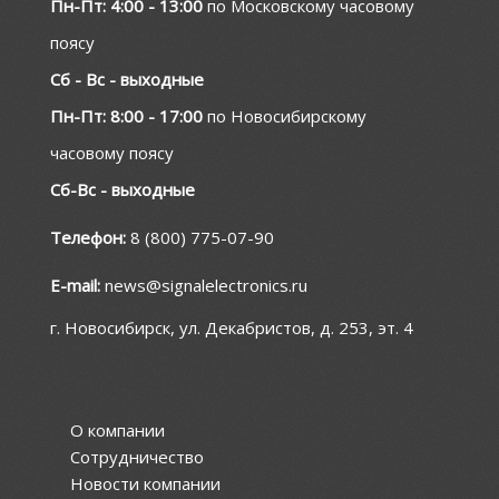
Пн-Пт: 4:00 - 13:00
по Московскому часовому
поясу
Сб - Вс - выходные
Пн-Пт: 8:00 - 17:00
по Новосибирскому
часовому поясу
Сб-Вс - выходные
Телефон:
8 (800) 775-07-90
E-mail:
news@signalelectronics.ru
г. Новосибирск, ул. Декабристов, д. 253, эт. 4
О компании
Сотрудничество
Новости компании