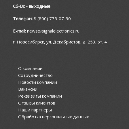
Сб-Вс - выходные
Телефон:
8 (800) 775-07-90
E-mail:
news@signalelectronics.ru
г. Новосибирск, ул. Декабристов, д. 253, эт. 4
О компании
Сотрудничество
Новости компании
Вакансии
Реквизиты компании
Отзывы клиентов
Наши партнёры
Обработка персональных данных