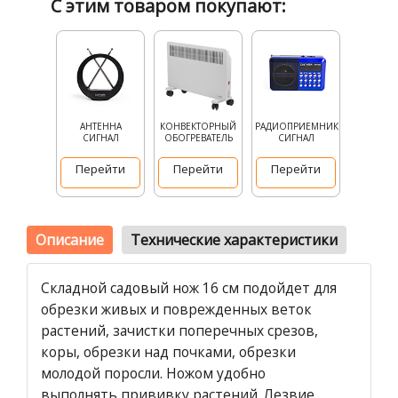
С этим товаром покупают:
АНТЕННА
КОНВЕКТОРНЫЙ
РАДИОПРИЕМНИК
СИГНАЛ
ОБОГРЕВАТЕЛЬ
СИГНАЛ
Перейти
Перейти
Перейти
Описание
Технические характеристики
Складной садовый нож 16 см подойдет для
обрезки живых и поврежденных веток
растений, зачистки поперечных срезов,
коры, обрезки над почками, обрезки
молодой поросли. Ножом удобно
выполнять прививку растений. Лезвие