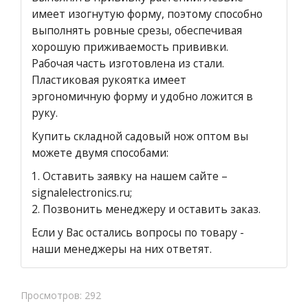
имеет изогнутую форму, поэтому способно
выполнять ровные срезы, обеспечивая
хорошую приживаемость прививки.
Рабочая часть изготовлена из стали.
Пластиковая рукоятка имеет
эргономичную форму и удобно ложится в
руку.
Купить складной садовый нож оптом вы
можете двумя способами:
1.
Оставить заявку на нашем сайте
–
signalelectronics.ru;
2. Позвонить менеджеру и оставить заказ.
Если у Вас остались вопросы по товару -
наши менеджеры на них ответят.
Просмотров: 292