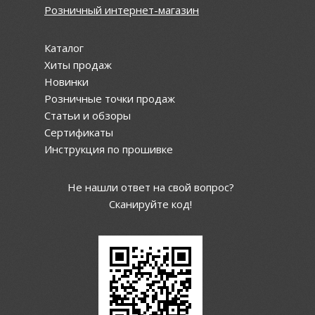
Розничный интернет-магазин
Каталог
Хиты продаж
Новинки
Розничные точки продаж
Статьи и обзоры
Сертификаты
Инструкция по прошивке
Не нашли ответ на свой вопрос?
Сканируйте код!