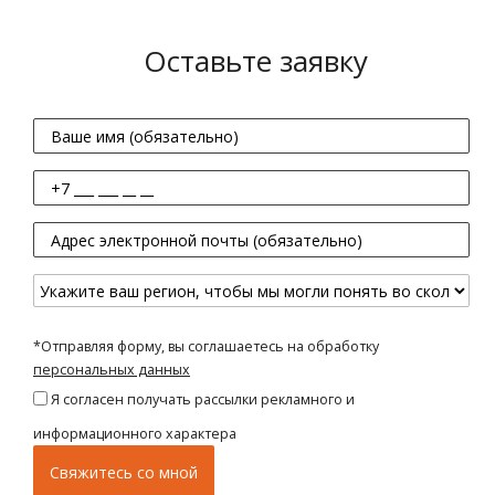
Оставьте заявку
*Отправляя форму, вы соглашаетесь на обработку
персональных данных
Я согласен получать рассылки рекламного и
информационного характера