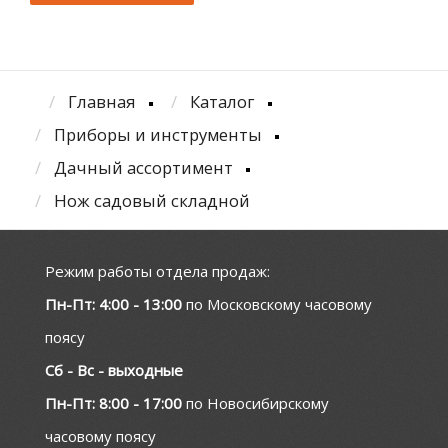
Главная
Каталог
Приборы и инструменты
Дачный ассортимент
Нож садовый складной
Режим работы отдела продаж:
Пн-Пт: 4:00 - 13:00
по Московскому часовому
поясу
Сб - Вс - выходные
Пн-Пт: 8:00 - 17:00
по Новосибирскому
часовому поясу