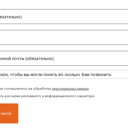
вы соглашаетесь на обработку
персональных данных
ать рассылки рекламного и информационного характера