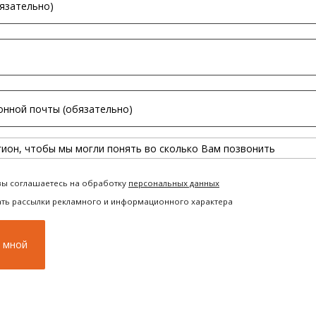
вы соглашаетесь на обработку
персональных данных
ать рассылки рекламного и информационного характера