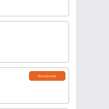
Инструкция