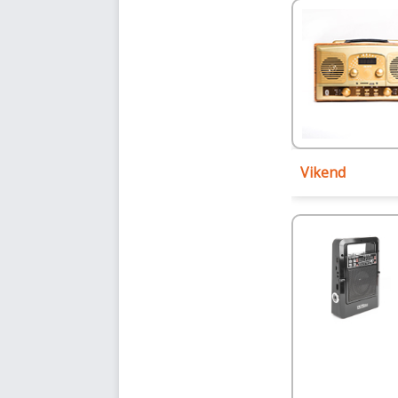
Vikend