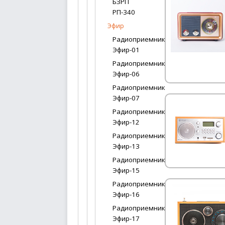
БЗРП
РП-340
Эфир
Радиоприемник
Эфир-01
Радиоприемник
Эфир-06
Радиоприемник
Эфир-07
Радиоприемник
Эфир-12
Радиоприемник
Эфир-13
Радиоприемник
Эфир-15
Радиоприемник
Эфир-16
Радиоприемник
Эфир-17