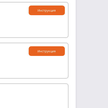
Инструкция
Инструкция