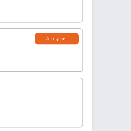
Инструкция