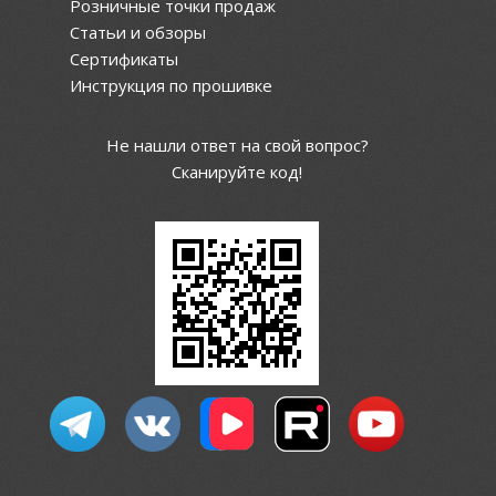
Розничные точки продаж
Статьи и обзоры
Сертификаты
Инструкция по прошивке
Не нашли ответ на свой вопрос?
Сканируйте код!