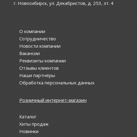
г. Новосибирск, ул. Декабристов, д. 253, эт. 4
О компании
Сотрудничество
Новости компании
Вакансии
Реквизиты компании
Отзывы клиентов
Наши партнёры
Обработка персональных данных
Розничный интернет-магазин
Каталог
Хиты продаж
Новинки