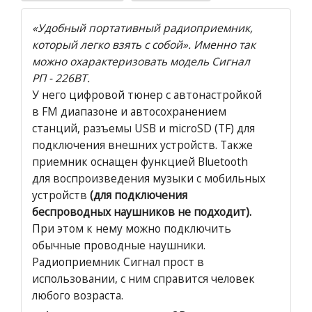
«Удобный портативный радиоприемник,
который легко взять с собой». Именно так
можно охарактеризовать модель Сигнал
РП - 226ВТ.
У него цифровой тюнер с автонастройкой
в FM диапазоне и автосохранением
станций, разъемы USB и microSD (TF) для
подключения внешних устройств. Также
приемник оснащен функцией Bluetooth
для воспроизведения музыки с мобильных
устройств
(для подключения
беспроводных наушников не подходит).
При этом к нему можно подключить
обычные проводные наушники.
Радиоприемник Сигнал прост в
использовании, с ним справится человек
любого возраста.