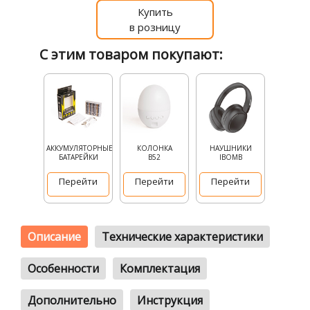
Купить
в розницу
С этим товаром покупают:
АККУМУЛЯТОРНЫЕ
КОЛОНКА
НАУШНИКИ
БАТАРЕЙКИ
В52
IBOMB
Перейти
Перейти
Перейти
Описание
Технические характеристики
Особенности
Комплектация
Дополнительно
Инструкция