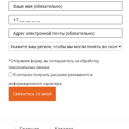
*Отправляя форму, вы соглашаетесь на обработку
персональных данных
Я согласен получать рассылки рекламного и
информационного характера
Главная
Каталог