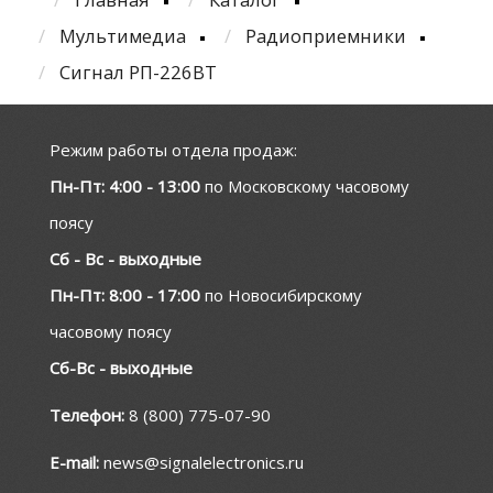
Мультимедиа
Радиоприемники
Сигнал РП-226ВТ
Режим работы отдела продаж:
Пн-Пт: 4:00 - 13:00
по Московскому часовому
поясу
Сб - Вс - выходные
Пн-Пт: 8:00 - 17:00
по Новосибирскому
часовому поясу
Сб-Вс - выходные
Телефон:
8 (800) 775-07-90
E-mail:
news@signalelectronics.ru