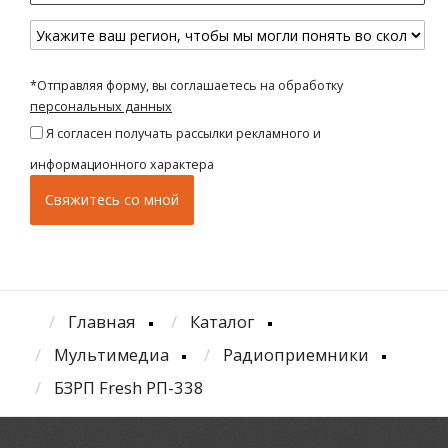
*Отправляя форму, вы соглашаетесь на обработку
персональных данных
Я согласен получать рассылки рекламного и
информационного характера
Главная
Каталог
Мультимедиа
Радиоприемники
БЗРП Fresh РП-338