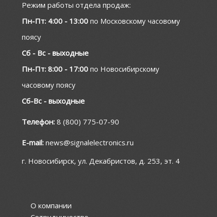
Режим работы отдела продаж:
Пн-Пт: 4:00 - 13:00
по Московскому часовому
поясу
Сб - Вс - выходные
Пн-Пт: 8:00 - 17:00
по Новосибирскому
часовому поясу
Сб-Вс - выходные
Телефон:
8 (800) 775-07-90
E-mail:
news@signalelectronics.ru
г. Новосибирск, ул. Декабристов, д. 253, эт. 4
О компании