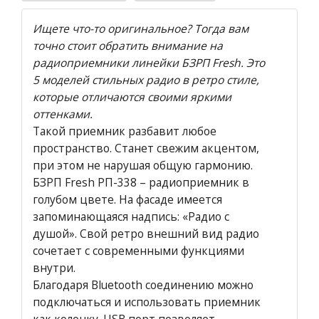
Ищете что-то оригинальное? Тогда вам
точно стоит обратить внимание на
радиоприемники линейки БЗРП Fresh. Это
5 моделей стильных радио в ретро стиле,
которые отличаются своими яркими
оттенками.
Такой приемник разбавит любое
пространство. Станет свежим акцентом,
при этом не нарушая общую гармонию.
БЗРП Fresh РП-338 – радиоприемник в
голубом цвете. На фасаде имеется
запоминающаяся надпись: «Радио с
душой». Свой ретро внешний вид радио
сочетает с современными функциями
внутри.
Благодаря Bluetooth соединению можно
подключаться и использовать приемник