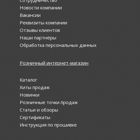
Сотрудничество
Новости компании
Вакансии
Реквизиты компании
Отзывы клиентов
Наши партнёры
Обработка персональных данных
Розничный интернет-магазин
Каталог
Хиты продаж
Новинки
Розничные точки продаж
Статьи и обзоры
Сертификаты
Инструкция по прошивке