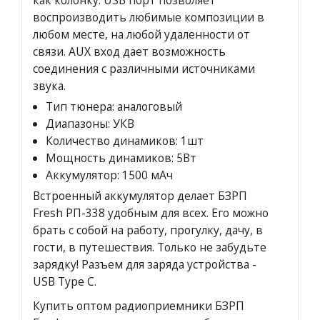
как колонку. USB порт позволяет
воспроизводить любимые композиции в
любом месте, на любой удаленности от
связи. AUX вход дает возможность
соединения с различными источниками
звука.
Тип тюнера: аналоговый
Диапазоны: УКВ
Количество динамиков: 1шт
Мощность динамиков: 5Вт
Аккумулятор: 1500 мАч
Встроенный аккумулятор делает БЗРП
Fresh РП-338 удобным для всех. Его можно
брать с собой на работу, прогулку, дачу, в
гости, в путешествия. Только не забудьте
зарядку! Разъем для заряда устройства -
USB Type C.
Купить оптом радиоприемники БЗРП