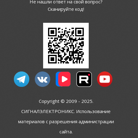
Не нашли ответ на свой вопрос?
Сканируйте код!
Copyright © 2009 - 2025.
СИГНАЛЭЛЕКТРОНИКС. Использование
материалов с разрешения администрации
сайта.