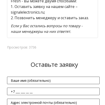
Fresh - вы можете двумя способами:
1.
Оставить заявку на нашем сайте
–
signalelectronics.ru;
2. Позвонить менеджеру и оставить заказ.
Если у Вас остались вопросы по товару -
наши менеджеры на них ответят.
Просмотров: 3736
Оставьте заявку