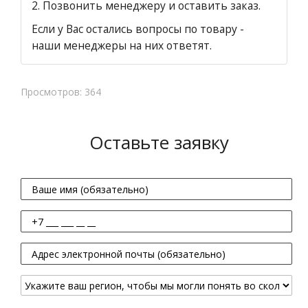
2. Позвонить менеджеру и оставить заказ.
Если у Вас остались вопросы по товару -
наши менеджеры на них ответят.
Просмотров: 364
Оставьте заявку