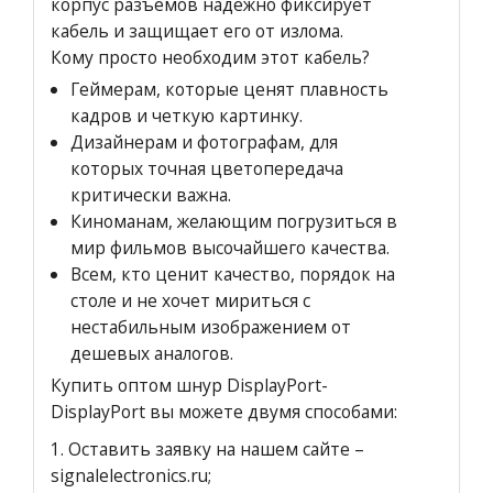
корпус разъемов надежно фиксирует
кабель и защищает его от излома.
Кому просто необходим этот кабель?
Геймерам, которые ценят плавность
кадров и четкую картинку.
Дизайнерам и фотографам, для
которых точная цветопередача
критически важна.
Киноманам, желающим погрузиться в
мир фильмов высочайшего качества.
Всем, кто ценит качество, порядок на
столе и не хочет мириться с
нестабильным изображением от
дешевых аналогов.
Купить оптом шнур DisplayPort-
DisplayPort вы можете двумя способами:
1.
Оставить заявку на нашем сайте
–
signalelectronics.ru;