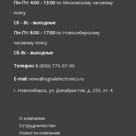
Пн-Пт: 4:00 - 13:00
по Московскому часовому
поясу
Сб - Вс - выходные
Пн-Пт: 8:00 - 17:00
по Новосибирскому
часовому поясу
Сб-Вс - выходные
Телефон:
8 (800) 775-07-90
E-mail:
news@signalelectronics.ru
г. Новосибирск, ул. Декабристов, д. 253, эт. 4
О компании
Сотрудничество
Новости компании