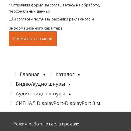
*Отправляя форму, вы соглашаетесь на обработку
персональных данных
Я согласен получать рассылки рекламного и
информационного характера
Главная
Каталог
Видео/аудио шнуры
Аудио-видео шнуры
СИГНАЛ DisplayPort-DisplayPort 3 м
Режим работы отдела продаж: