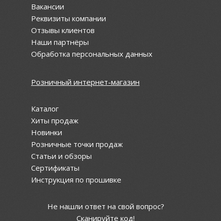
Вакансии
Реквизиты компании
Отзывы клиентов
Наши партнёры
Обработка персональных данных
Розничный интернет-магазин
Каталог
Хиты продаж
Новинки
Розничные точки продаж
Статьи и обзоры
Сертификаты
Инструкция по прошивке
Не нашли ответ на свой вопрос?
Сканируйте код!