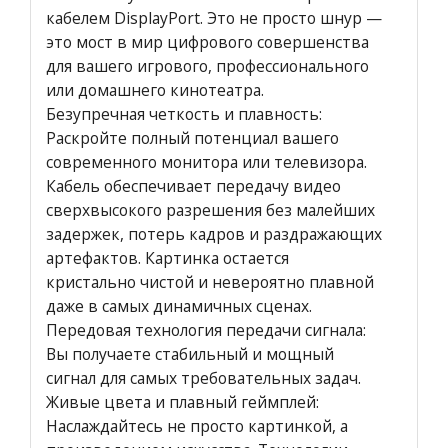
кабелем DisplayPort. Это не просто шнур —
это мост в мир цифрового совершенства
для вашего игрового, профессионального
или домашнего кинотеатра.
Безупречная четкость и плавность:
Раскройте полный потенциал вашего
современного монитора или телевизора.
Кабель обеспечивает передачу видео
сверхвысокого разрешения без малейших
задержек, потерь кадров и раздражающих
артефактов. Картинка остается
кристально чистой и невероятно плавной
даже в самых динамичных сценах.
Передовая технология передачи сигнала:
Вы получаете стабильный и мощный
сигнал для самых требовательных задач.
Живые цвета и плавный геймплей:
Наслаждайтесь не просто картинкой, а