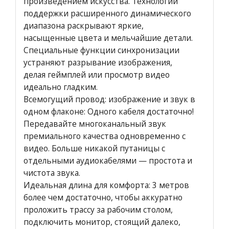
произведением искусства. Технологии
поддержки расширенного динамического
диапазона раскрывают яркие,
насыщенные цвета и мельчайшие детали.
Специальные функции синхронизации
устраняют разрывание изображения,
делая геймплей или просмотр видео
идеально гладким.
Всемогущий провод: изображение и звук в
одном флаконе: Одного кабеля достаточно!
Передавайте многоканальный звук
премиального качества одновременно с
видео. Больше никакой путаницы с
отдельными аудиокабелями — простота и
чистота звука.
Идеальная длина для комфорта: 3 метров
более чем достаточно, чтобы аккуратно
проложить трассу за рабочим столом,
подключить монитор, стоящий далеко,