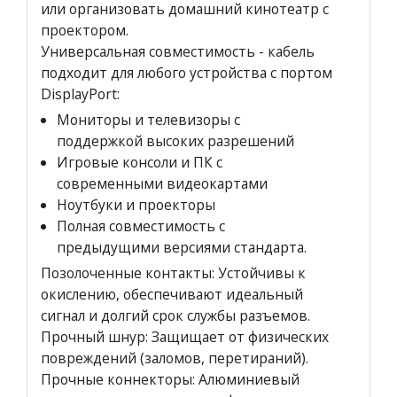
или организовать домашний кинотеатр с
проектором.
Универсальная совместимость - кабель
подходит для любого устройства с портом
DisplayPort:
Мониторы и телевизоры с
поддержкой высоких разрешений
Игровые консоли и ПК с
современными видеокартами
Ноутбуки и проекторы
Полная совместимость с
предыдущими версиями стандарта.
Позолоченные контакты: Устойчивы к
окислению, обеспечивают идеальный
сигнал и долгий срок службы разъемов.
Прочный шнур: Защищает от физических
повреждений (заломов, перетираний).
Прочные коннекторы: Алюминиевый