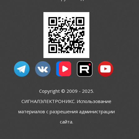
Copyright © 2009 - 2025.
СИГНАЛЭЛЕКТРОНИКС. Использование
материалов с разрешения администрации
сайта.