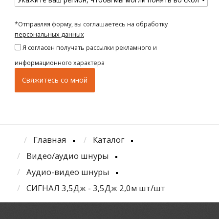
*Отправляя форму, вы соглашаетесь на обработку
персональных данных
Я согласен получать рассылки рекламного и
информационного характера
Главная
Каталог
Видео/аудио шнуры
Аудио-видео шнуры
СИГНАЛ 3,5Дж - 3,5Дж 2,0м шт/шт