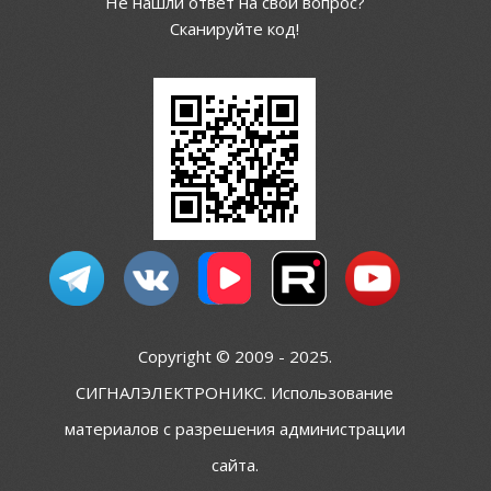
Не нашли ответ на свой вопрос?
Сканируйте код!
Copyright © 2009 - 2025.
СИГНАЛЭЛЕКТРОНИКС. Использование
материалов с разрешения администрации
сайта.