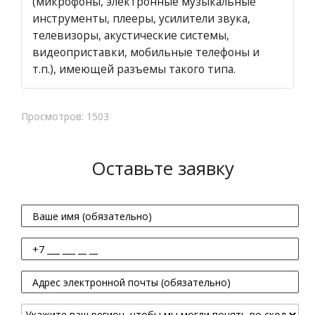
(микрофоны, электронные музыкальные
инструменты, плееры, усилители звука,
телевизоры, акустические системы,
видеоприставки, мобильные телефоны и
т.п.), имеющей разъемы такого типа.
Просмотров: 1503
Оставьте заявку