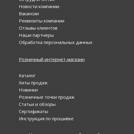
Новости компании
Вакансии
Реквизиты компании
Отзывы клиентов
Наши партнёры
Обработка персональных данных
Розничный интернет-магазин
Каталог
Хиты продаж
Новинки
Розничные точки продаж
Статьи и обзоры
Сертификаты
Инструкция по прошивке