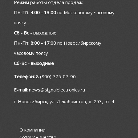
Режим работы отдела продаж:
Пн-Пт: 4:00 - 13:00
по Московскому часовому
поясу
Сб - Вс - выходные
Пн-Пт: 8:00 - 17:00
по Новосибирскому
часовому поясу
Сб-Вс - выходные
Телефон:
8 (800) 775-07-90
E-mail:
news@signalelectronics.ru
г. Новосибирск, ул. Декабристов, д. 253, эт. 4
О компании
Сотрудничество