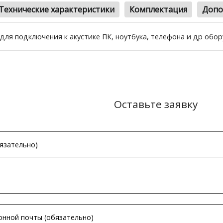
Технические характеристики
Комплектация
Допо
для подключения к акустике ПК, ноутбука, телефона и др обор
Оставьте заявку