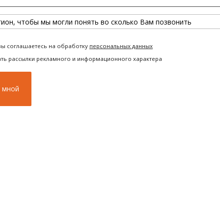
вы соглашаетесь на обработку
персональных данных
ать рассылки рекламного и информационного характера