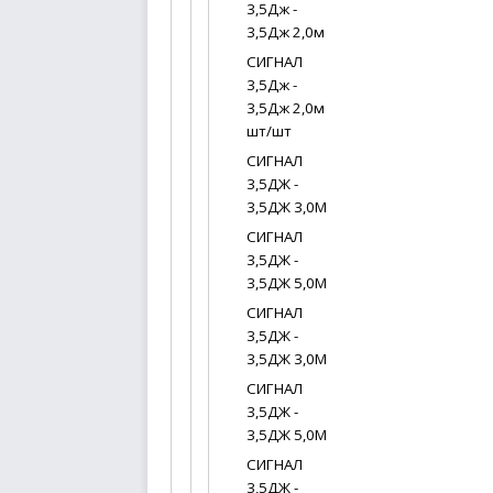
3,5Дж -
3,5Дж 2,0м
СИГНАЛ
3,5Дж -
3,5Дж 2,0м
шт/шт
СИГНАЛ
3,5ДЖ -
3,5ДЖ 3,0М
СИГНАЛ
3,5ДЖ -
3,5ДЖ 5,0М
СИГНАЛ
3,5ДЖ -
3,5ДЖ 3,0М
СИГНАЛ
3,5ДЖ -
3,5ДЖ 5,0М
СИГНАЛ
3,5ДЖ -