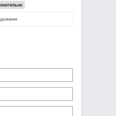
лнительно
удования.