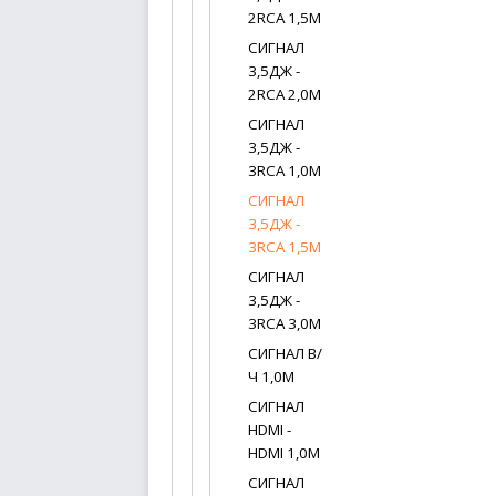
2RCA 1,5М
СИГНАЛ
3,5ДЖ -
2RCA 2,0М
СИГНАЛ
3,5ДЖ -
3RCA 1,0М
СИГНАЛ
3,5ДЖ -
3RCA 1,5М
СИГНАЛ
3,5ДЖ -
3RCA 3,0М
СИГНАЛ В/
Ч 1,0М
СИГНАЛ
HDMI -
HDMI 1,0М
СИГНАЛ