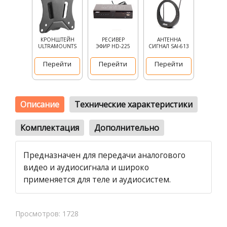
КРОНШТЕЙН
РЕСИВЕР
АНТЕННА
ULTRAMOUNTS
ЭФИР HD-225
СИГНАЛ SAI-613
Перейти
Перейти
Перейти
Описание
Технические характеристики
Комплектация
Дополнительно
Предназначен для передачи аналогового
видео и аудиосигнала и широко
применяется для теле и аудиосистем.
Просмотров: 1728