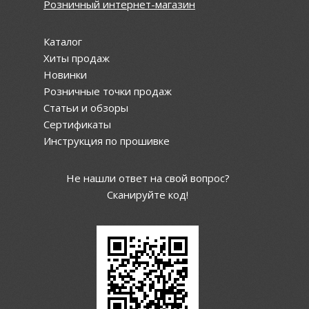
Розничный интернет-магазин
Каталог
Хиты продаж
Новинки
Розничные точки продаж
Статьи и обзоры
Сертификаты
Инструкция по прошивке
Не нашли ответ на свой вопрос?
Сканируйте код!