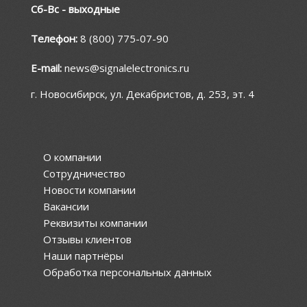
Сб-Вс - выходные
Телефон:
8 (800) 775-07-90
E-mail:
news@signalelectronics.ru
г. Новосибирск, ул. Декабристов, д. 253, эт. 4
О компании
Сотрудничество
Новости компании
Вакансии
Реквизиты компании
Отзывы клиентов
Наши партнёры
Обработка персональных данных