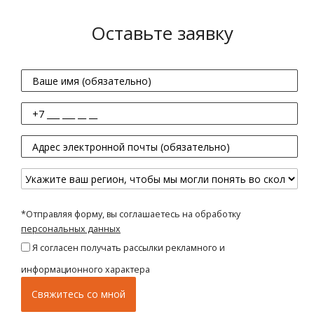
Оставьте заявку
*Отправляя форму, вы соглашаетесь на обработку
персональных данных
Я согласен получать рассылки рекламного и
информационного характера