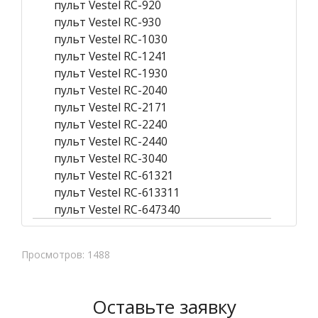
пульт Vestel RC-920
пульт Vestel RC-930
пульт Vestel RC-1030
пульт Vestel RC-1241
пульт Vestel RC-1930
пульт Vestel RC-2040
пульт Vestel RC-2171
пульт Vestel RC-2240
пульт Vestel RC-2440
пульт Vestel RC-3040
пульт Vestel RC-61321
пульт Vestel RC-613311
пульт Vestel RC-647340
Просмотров: 1488
Оставьте заявку