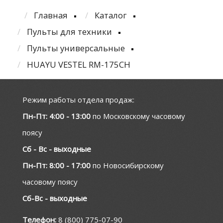
Главная
Каталог
Пульты для техники
Пульты универсальные
HUAYU VESTEL RM-175CH
Режим работы отдела продаж:
Пн-Пт: 4:00 - 13:00
по Московскому часовому
поясу
Сб - Вс - выходные
Пн-Пт: 8:00 - 17:00
по Новосибирскому
часовому поясу
Сб-Вс - выходные
Телефон:
8 (800) 775-07-90