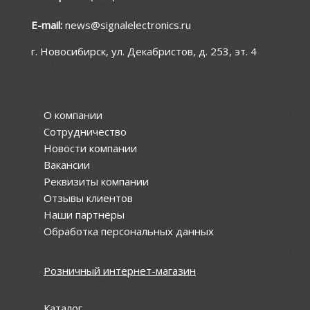
E-mail:
news@signalelectronics.ru
г. Новосибирск, ул. Декабристов, д. 253, эт. 4
О компании
Сотрудничество
Новости компании
Вакансии
Реквизиты компании
Отзывы клиентов
Наши партнёры
Обработка персональных данных
Розничный интернет-магазин
Каталог