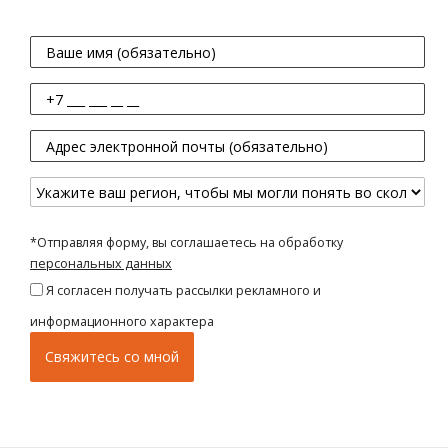
*Отправляя форму, вы соглашаетесь на обработку
персональных данных
Я согласен получать рассылки рекламного и
информационного характера