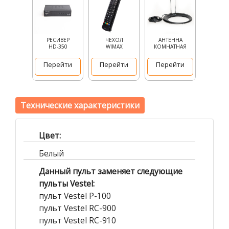
РЕСИВЕР
ЧЕХОЛ
АНТЕННА
HD-350
WIMAX
КОМНАТНАЯ
Перейти
Перейти
Перейти
Технические характеристики
Цвет:
Белый
Данный пульт заменяет следующие
пульты Vestel:
пульт Vestel P-100
пульт Vestel RC-900
пульт Vestel RC-910