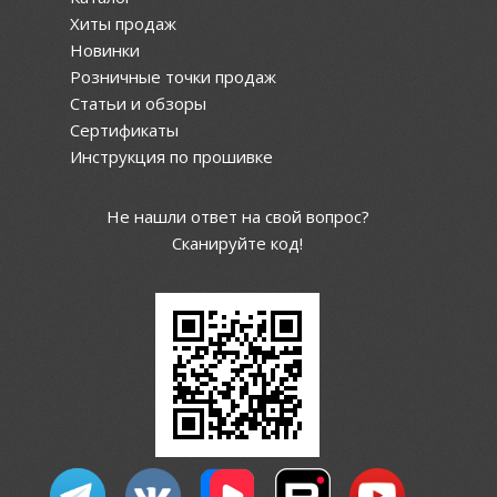
Хиты продаж
Новинки
Розничные точки продаж
Статьи и обзоры
Сертификаты
Инструкция по прошивке
Не нашли ответ на свой вопрос?
Сканируйте код!