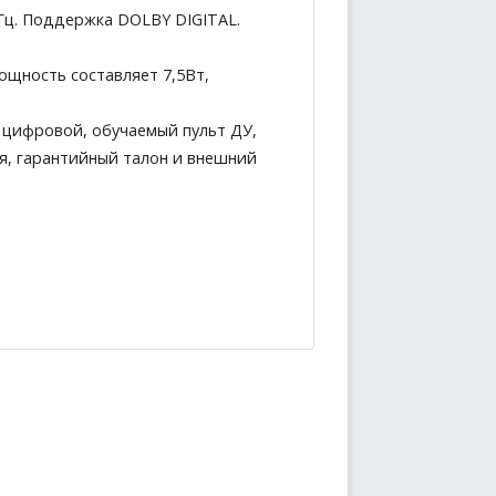
Гц. Поддержка DOLBY DIGITAL.
ощность составляет 7,5Вт,
 цифровой, обучаемый пульт ДУ,
ия, гарантийный талон и внешний