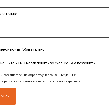
вы соглашаетесь на обработку
персональных данных
ать рассылки рекламного и информационного характера