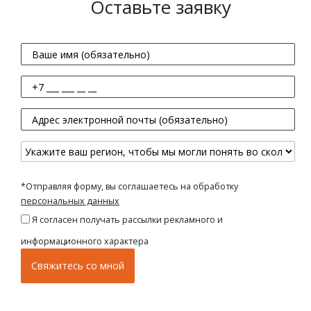
Оставьте заявку
*Отправляя форму, вы соглашаетесь на обработку
персональных данных
Я согласен получать рассылки рекламного и
информационного характера