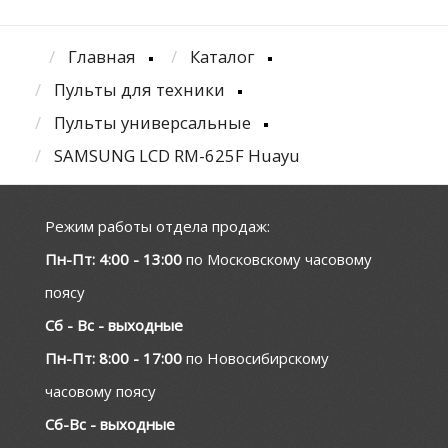
Главная
Каталог
Пульты для техники
Пульты универсальные
SAMSUNG LCD RM-625F Huayu
Режим работы отдела продаж:
Пн-Пт: 4:00 - 13:00
по Московскому часовому
поясу
Сб - Вс - выходные
Пн-Пт: 8:00 - 17:00
по Новосибирскому
часовому поясу
Сб-Вс - выходные