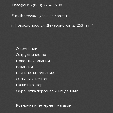
Телефон:
8 (800) 775-07-90
E-mail:
news@signalelectronics.ru
г. Новосибирск, ул. Декабристов, д. 253, эт. 4
О компании
Сотрудничество
Новости компании
Вакансии
Реквизиты компании
Отзывы клиентов
Наши партнёры
Обработка персональных данных
Розничный интернет-магазин