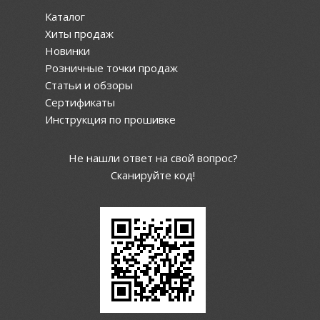
Каталог
Хиты продаж
Новинки
Розничные точки продаж
Статьи и обзоры
Сертификаты
Инструкция по прошивке
Не нашли ответ на свой вопрос?
Сканируйте код!