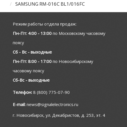
SAMSUNG RM-016C BL1/016FC
Режим работы отдела продаж:
Пн-Пт: 4:00 - 13:00
по Московскому часовому
поясу
Сб - Вс - выходные
Пн-Пт: 8:00 - 17:00
по Новосибирскому
часовому поясу
Сб-Вс - выходные
Телефон:
8 (800) 775-07-90
E-mail:
news@signalelectronics.ru
г. Новосибирск, ул. Декабристов, д. 253, эт. 4