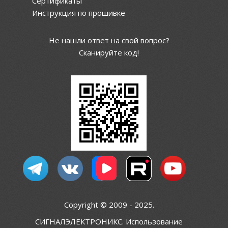
Сертификаты
Инструкция по прошивке
Не нашли ответ на свой вопрос?
Сканируйте код!
Copyright © 2009 - 2025.
СИГНАЛЭЛЕКТРОНИКС. Использование