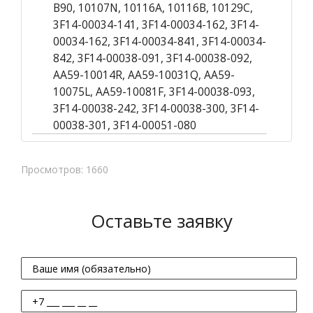
B90, 10107N, 10116A, 10116B, 10129C,
3F14-00034-141, 3F14-00034-162, 3F14-
00034-162, 3F14-00034-841, 3F14-00034-
842, 3F14-00038-091, 3F14-00038-092,
AA59-10014R, AA59-10031Q, AA59-
10075L, AA59-10081F, 3F14-00038-093,
3F14-00038-242, 3F14-00038-300, 3F14-
00038-301, 3F14-00051-080
Просмотров: 1660
Оставьте заявку