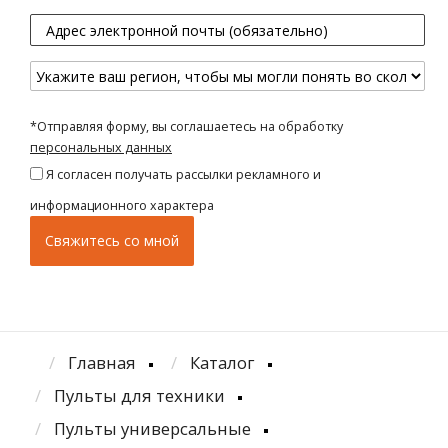
*Отправляя форму, вы соглашаетесь на обработку
персональных данных
Я согласен получать рассылки рекламного и
информационного характера
Главная
Каталог
Пульты для техники
Пульты универсальные