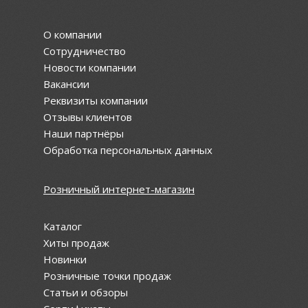
О компании
Сотрудничество
Новости компании
Вакансии
Реквизиты компании
Отзывы клиентов
Наши партнёры
Обработка персональных данных
Розничный интернет-магазин
Каталог
Хиты продаж
Новинки
Розничные точки продаж
Статьи и обзоры