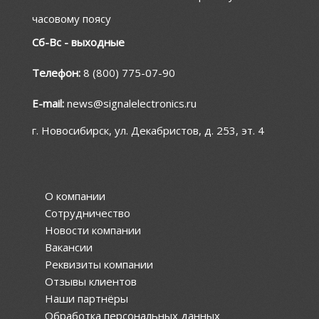
часовому поясу
Сб-Вс - выходные
Телефон:
8 (800) 775-07-90
E-mail:
news@signalelectronics.ru
г. Новосибирск, ул. Декабристов, д. 253, эт. 4
О компании
Сотрудничество
Новости компании
Вакансии
Реквизиты компании
Отзывы клиентов
Наши партнёры
Обработка персональных данных