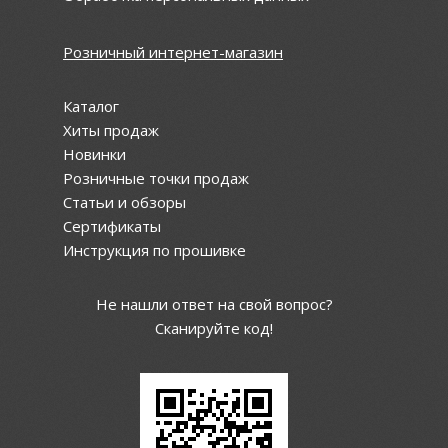
Розничный интернет-магазин
Каталог
Хиты продаж
Новинки
Розничные точки продаж
Статьи и обзоры
Сертификаты
Инструкция по прошивке
Не нашли ответ на свой вопрос?
Сканируйте код!