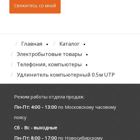
Главная
Каталог
Электробытовые товары
Телефония, компьютеры
Удлинитель компьютерный 0.5м UTP
Режим работы отдела продаж:
Пн-Пт: 4:00 - 13:00
по Московскому часовому
поясу
Сб - Вс - выходные
Пн-Пт: 8:00 - 17:00
по Новосибирскому