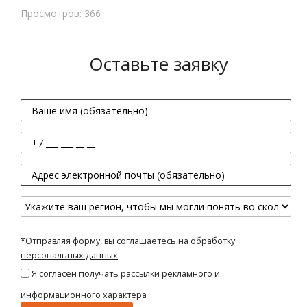
Просмотров: 366
Оставьте заявку
*Отправляя форму, вы соглашаетесь на обработку
персональных данных
Я согласен получать рассылки рекламного и
информационного характера