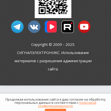
Copyright © 2009 - 2025.
СИГНАЛЭЛЕКТРОНИКС. Использование
материалов с разрешения администрации
сайта.
Продолжая использование сайта я даю согласие на обработку
персональных данных в соответствии с
политикой
конфиденциальности