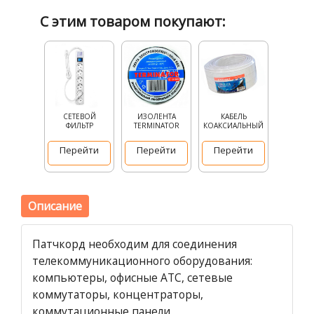
С этим товаром покупают:
СЕТЕВОЙ
ИЗОЛЕНТА
КАБЕЛЬ
ФИЛЬТР
TERMINATOR
КОАКСИАЛЬНЫЙ
Перейти
Перейти
Перейти
Описание
Патчкорд необходим для соединения
телекоммуникационного оборудования:
компьютеры, офисные АТС, сетевые
коммутаторы, концентраторы,
коммутационные панели,