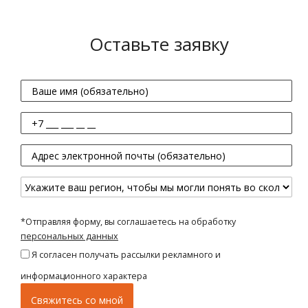
Оставьте заявку
*Отправляя форму, вы соглашаетесь на обработку
персональных данных
Я согласен получать рассылки рекламного и
информационного характера