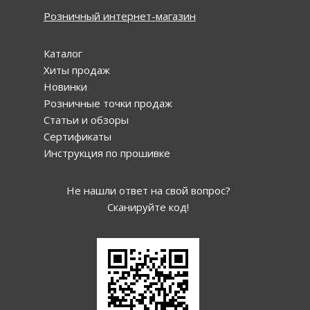
Розничный интернет-магазин
Каталог
Хиты продаж
Новинки
Розничные точки продаж
Статьи и обзоры
Сертификаты
Инструкция по прошивке
Не нашли ответ на свой вопрос?
Сканируйте код!