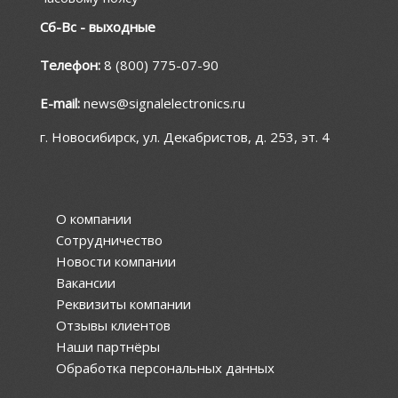
Сб-Вс - выходные
Телефон:
8 (800) 775-07-90
E-mail:
news@signalelectronics.ru
г. Новосибирск, ул. Декабристов, д. 253, эт. 4
О компании
Сотрудничество
Новости компании
Вакансии
Реквизиты компании
Отзывы клиентов
Наши партнёры
Обработка персональных данных