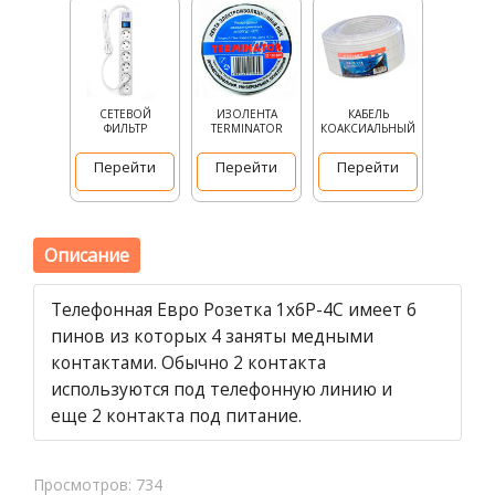
СЕТЕВОЙ
ИЗОЛЕНТА
КАБЕЛЬ
ФИЛЬТР
TERMINATOR
КОАКСИАЛЬНЫЙ
Перейти
Перейти
Перейти
Описание
Телефонная Евро Розетка 1х6Р-4С имеет 6
пинов из которых 4 заняты медными
контактами. Обычно 2 контакта
используются под телефонную линию и
еще 2 контакта под питание.
Просмотров: 734