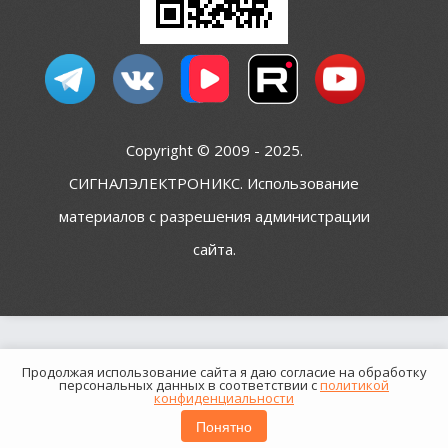
Copyright © 2009 - 2025.
СИГНАЛЭЛЕКТРОНИКС. Использование
материалов с разрешения администрации
сайта.
Продолжая использование сайта я даю согласие на обработку
персональных данных в соответствии с
политикой
конфиденциальности
Понятно